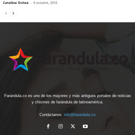
Catalina Ochoa
-
6 octubre, 2016
Farandula.co es uno de los mayores y más antiguos portales de noticias
y chismes de farándula de latinoamérica.
Contáctanos:
info@farandula.co