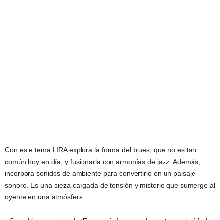
Con este tema LIRA explora la forma del blues, que no es tan
común hoy en día, y fusionarla con armonías de jazz. Además,
incorpora sonidos de ambiente para convertirlo en un paisaje
sonoro. Es una pieza cargada de tensión y misterio que sumerge al
oyente en una atmósfera.