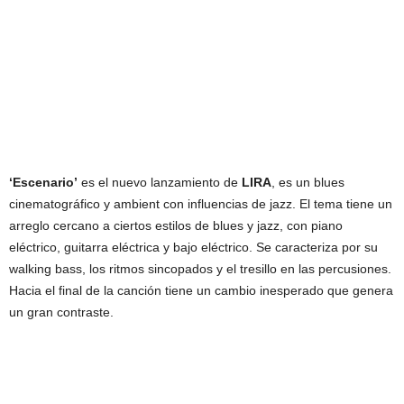
‘Escenario’
es el nuevo lanzamiento de
LIRA
, es un blues
cinematográfico y ambient con influencias de jazz. El tema tiene un
arreglo cercano a ciertos estilos de blues y jazz, con piano
eléctrico, guitarra eléctrica y bajo eléctrico. Se caracteriza por su
walking bass, los ritmos sincopados y el tresillo en las percusiones.
Hacia el final de la canción tiene un cambio inesperado que genera
un gran contraste.