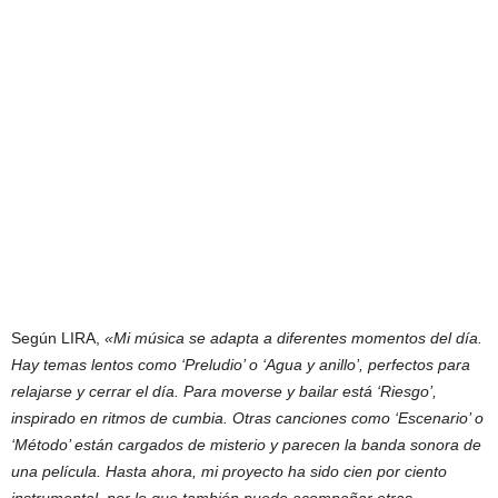
Según LIRA,
«Mi música se adapta a diferentes momentos del día.
Hay temas lentos como ‘Preludio’ o ‘Agua y anillo’, perfectos para
relajarse y cerrar el día. Para moverse y bailar está ‘Riesgo’,
inspirado en ritmos de cumbia. Otras canciones como ‘Escenario’ o
‘Método’ están cargados de misterio y parecen la banda sonora de
una película. Hasta ahora, mi proyecto ha sido cien por ciento