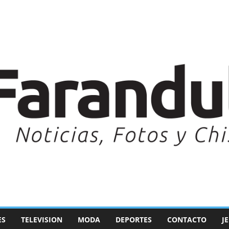
ES
TELEVISION
MODA
DEPORTES
CONTACTO
J