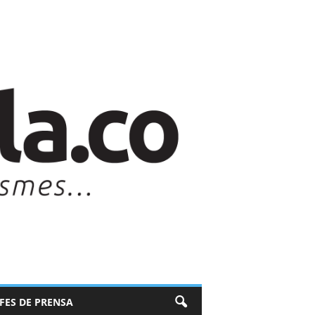
EFES DE PRENSA