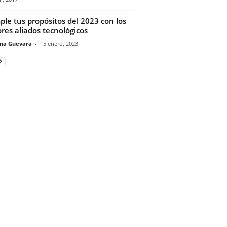
le tus propósitos del 2023 con los
res aliados tecnológicos
ina Guevara
-
15 enero, 2023