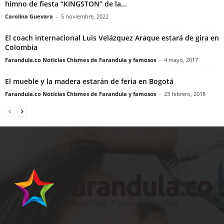
himno de fiesta “KINGSTON” de la...
Carolina Guevara
-
5 noviembre, 2022
El coach internacional Luis Velázquez Araque estará de gira en
Colombia
Farandula.co Noticias Chismes de Farandula y famosos
-
4 mayo, 2017
El mueble y la madera estarán de feria en Bogotá
Farandula.co Noticias Chismes de Farandula y famosos
-
23 febrero, 2018