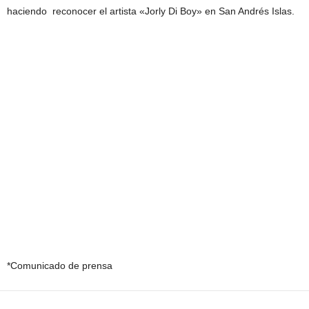
haciendo reconocer el artista «Jorly Di Boy» en San Andrés Islas.
*Comunicado de prensa