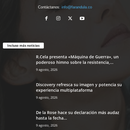
Contáctanos:
info@farandula.co
Incluso más noticias
R.Cela presenta «Máquina de Guerra», un
poderoso himno sobre la resistencia,...
9 agosto, 2026
Discovery refresca su imagen y potencia su
experiencia multiplataforma
9 agosto, 2026
De la Rose hace su declaración más audaz
hasta la fecha...
9 agosto, 2026