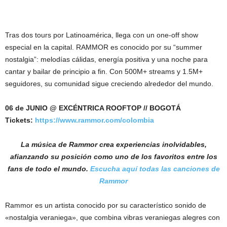
Tras dos tours por Latinoamérica, llega con un one-off show
especial en la capital. RAMMOR es conocido por su “summer
nostalgia”: melodías cálidas, energía positiva y una noche para
cantar y bailar de principio a fin. Con 500M+ streams y 1.5M+
seguidores, su comunidad sigue creciendo alrededor del mundo.
06 de JUNIO @ EXCÉNTRICA ROOFTOP // BOGOTÁ
Tickets:
https://www.rammor.com/colombia
La música de Rammor crea experiencias inolvidables,
afianzando su posición como uno de los favoritos entre los
fans de todo el mundo.
Escucha aquí todas las canciones de
Rammor
Rammor es un artista conocido por su característico sonido de
«nostalgia veraniega», que combina vibras veraniegas alegres con