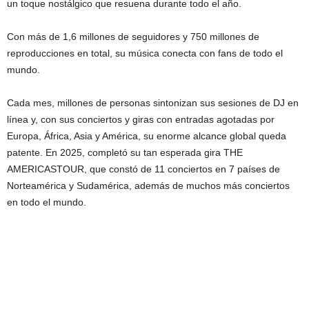
un toque nostálgico que resuena durante todo el año.
Con más de 1,6 millones de seguidores y 750 millones de
reproducciones en total, su música conecta con fans de todo el
mundo.
Cada mes, millones de personas sintonizan sus sesiones de DJ en
línea y, con sus conciertos y giras con entradas agotadas por
Europa, África, Asia y América, su enorme alcance global queda
patente. En 2025, completó su tan esperada gira THE
AMERICASTOUR, que constó de 11 conciertos en 7 países de
Norteamérica y Sudamérica, además de muchos más conciertos
en todo el mundo.