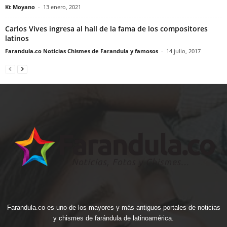
Kt Moyano
-
13 enero, 2021
Carlos Vives ingresa al hall de la fama de los compositores
latinos
Farandula.co Noticias Chismes de Farandula y famosos
-
14 julio, 2017
Farandula.co es uno de los mayores y más antiguos portales de noticias
y chismes de farándula de latinoamérica.