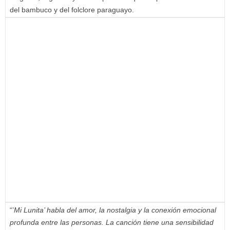
del bambuco y del folclore paraguayo.
“’
Mi Lunita’ habla del amor, la nostalgia y la conexión emocional
profunda entre las personas. La canción tiene una sensibilidad