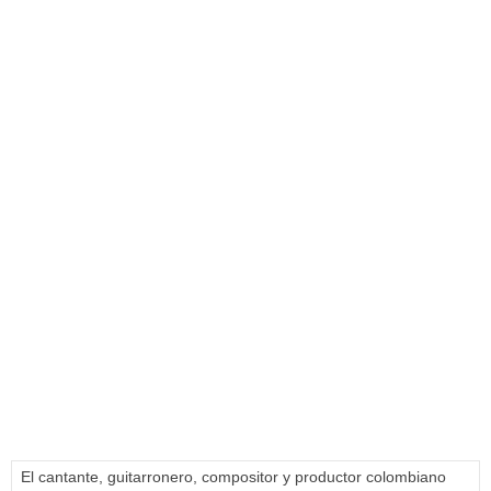
El cantante, guitarronero, compositor y productor colombiano