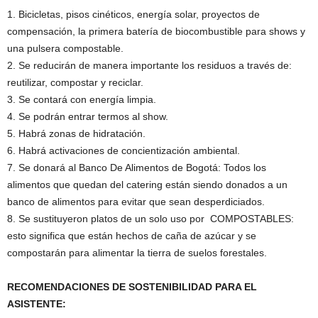
1. Bicicletas, pisos cinéticos, energía solar, proyectos de
compensación, la primera batería de biocombustible para shows y
una pulsera compostable.
2. Se reducirán de manera importante los residuos a través de:
reutilizar, compostar y reciclar.
3. Se contará con energía limpia.
4. Se podrán entrar termos al show.
5. Habrá zonas de hidratación.
6. Habrá activaciones de concientización ambiental.
7. Se donará al Banco De Alimentos de Bogotá: Todos los
alimentos que quedan del catering están siendo donados a un
banco de alimentos para evitar que sean desperdiciados.
8. Se sustituyeron platos de un solo uso por COMPOSTABLES:
esto significa que están hechos de caña de azúcar y se
compostarán para alimentar la tierra de suelos forestales.
RECOMENDACIONES DE SOSTENIBILIDAD PARA EL
ASISTENTE: