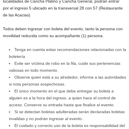
localidades de Cancha Platino y Cancha General, podrán entrar
por el ingreso 5 ubicado en la transversal 28 con 57 (Restaurante
de las Acacias)
Todos deben ingresar con boleta del evento, tanto la persona con
movilidad reducida como su acompañante (1) persona.
Tenga en cuenta estas recomendaciones relacionadas con la
boletería
Evite ser víctima de robo en la fila, cuide sus pertenencias
valiosas en todo momento.
Observe quien está a su alrededor, informe a las autoridades
si nota personas sospechosas.
El único momento en el que debe entregar su boleta a
alguien es a la hora del ingreso, a quien hace el control de
acceso. Conserve su entrada hasta que finalice el evento.
Si se detectan boletas adulteradas serán declaradas boletas
invalidas y no podrán ingresar al evento.
El cuidado y correcto uso de la boleta es responsabilidad del