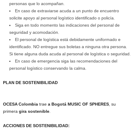
personas que lo acompañan.
En caso de extraviarse acuda a un punto de encuentro
solicite apoyo al personal logístico identificado o policía.
Siga en todo momento las indicaciones del personal de
seguridad y acomodación.
El personal de logística está debidamente uniformado e
identificado. NO entregue sus boletas a ninguna otra persona.
Si tiene alguna duda acuda al personal de logística o seguridad.
En caso de emergencia siga las recomendaciones del
personal logístico conservando la calma.
PLAN DE SOSTENIBILIDAD
OCESA Colombia
trae
a Bogotá MUSIC OF SPHERES
, su
primera
gira sostenible
.
ACCIONES DE SOSTENIBILIDAD: