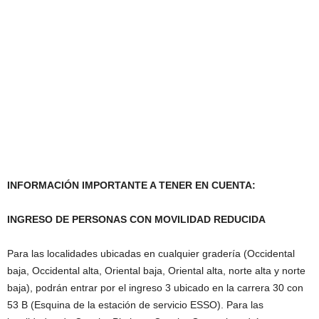
INFORMACIÓN IMPORTANTE A TENER EN CUENTA:
INGRESO DE PERSONAS CON MOVILIDAD REDUCIDA
Para las localidades ubicadas en cualquier gradería (Occidental
baja, Occidental alta, Oriental baja, Oriental alta, norte alta y norte
baja), podrán entrar por el ingreso 3 ubicado en la carrera 30 con
53 B (Esquina de la estación de servicio ESSO). Para las