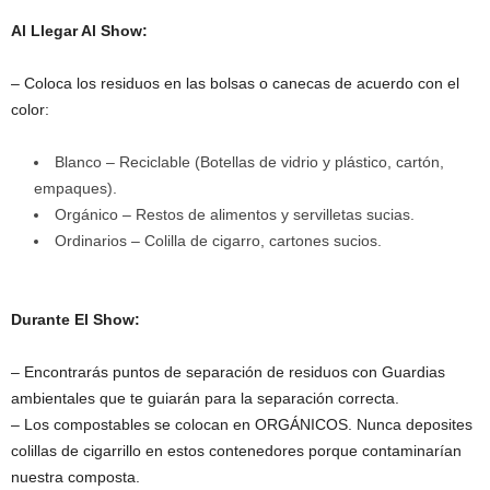
Al Llegar Al Show:
– Coloca los residuos en las bolsas o canecas de acuerdo con el
color:
Blanco – Reciclable (Botellas de vidrio y plástico, cartón,
empaques).
Orgánico – Restos de alimentos y servilletas sucias.
Ordinarios – Colilla de cigarro, cartones sucios.
Durante El Show:
– Encontrarás puntos de separación de residuos con Guardias
ambientales que te guiarán para la separación correcta.
– Los compostables se colocan en ORGÁNICOS. Nunca deposites
colillas de cigarrillo en estos contenedores porque contaminarían
nuestra composta.