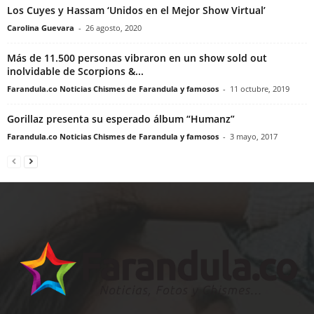
Los Cuyes y Hassam ‘Unidos en el Mejor Show Virtual’
Carolina Guevara
-
26 agosto, 2020
Más de 11.500 personas vibraron en un show sold out
inolvidable de Scorpions &...
Farandula.co Noticias Chismes de Farandula y famosos
-
11 octubre, 2019
Gorillaz presenta su esperado álbum “Humanz”
Farandula.co Noticias Chismes de Farandula y famosos
-
3 mayo, 2017