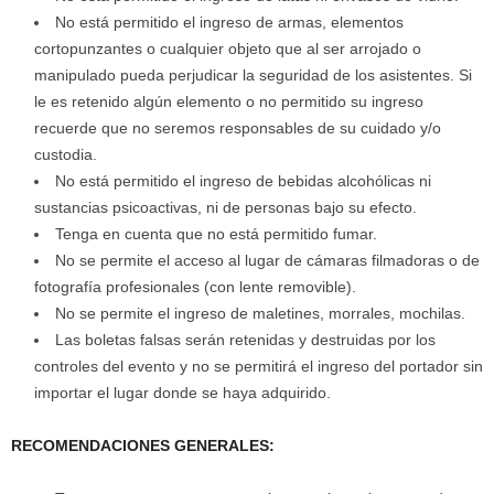
No está permitido el ingreso de armas, elementos
cortopunzantes o cualquier objeto que al ser arrojado o
manipulado pueda perjudicar la seguridad de los asistentes. Si
le es retenido algún elemento o no permitido su ingreso
recuerde que no seremos responsables de su cuidado y/o
custodia.
No está permitido el ingreso de bebidas alcohólicas ni
sustancias psicoactivas, ni de personas bajo su efecto.
Tenga en cuenta que no está permitido fumar.
No se permite el acceso al lugar de cámaras filmadoras o de
fotografía profesionales (con lente removible).
No se permite el ingreso de maletines, morrales, mochilas.
Las boletas falsas serán retenidas y destruidas por los
controles del evento y no se permitirá el ingreso del portador sin
importar el lugar donde se haya adquirido.
RECOMENDACIONES GENERALES: