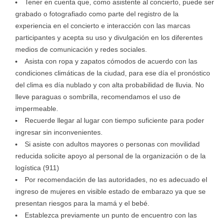
Tener en cuenta que, como asistente al concierto, puede ser
grabado o fotografiado como parte del registro de la
experiencia en el concierto e interacción con las marcas
participantes y acepta su uso y divulgación en los diferentes
medios de comunicación y redes sociales.
Asista con ropa y zapatos cómodos de acuerdo con las
condiciones climáticas de la ciudad, para ese día el pronóstico
del clima es día nublado y con alta probabilidad de lluvia. No
lleve paraguas o sombrilla, recomendamos el uso de
impermeable.
Recuerde llegar al lugar con tiempo suficiente para poder
ingresar sin inconvenientes.
Si asiste con adultos mayores o personas con movilidad
reducida solicite apoyo al personal de la organización o de la
logística (911)
Por recomendación de las autoridades, no es adecuado el
ingreso de mujeres en visible estado de embarazo ya que se
presentan riesgos para la mamá y el bebé.
Establezca previamente un punto de encuentro con las