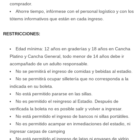
comprador.
Ahorre tiempo, infórmese con el personal logístico y con los
tótems informativos que están en cada ingreso.
RESTRICCIONES:
Edad mínima: 12 años en graderías y 18 años en Cancha
Platino y Cancha General, todo menor de 14 años debe ir
acompañado de un adulto responsable.
No se permitirá el ingreso de comidas y bebidas al estadio.
No se permitirá ocupar silletería que no corresponda a la
indicada en su boleta.
No está permitido pararse en las sillas.
No es permitido el reingreso al Estadio. Después de
verificada la boleta no es posible salir y volver a ingresar.
No está permitido el ingreso de bancos ni sillas portátiles.
No es permitido acampar en inmediaciones del estadio, ni
ingresar carpas de camping
No está permitido el ingreso de latas ni envases de vidrio.