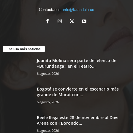
Contáctanos:
info@farandula.co
Incluso más noticias
Juanita Molina será parte del elenco de
«Burundanga» en el Teatro...
6 agosto, 2026
Bogotá se convierte en el escenario más
grande de Morat con...
6 agosto, 2026
Beéle llega este 28 de noviembre al Davi
Arena con «Borondo...
6 agosto, 2026