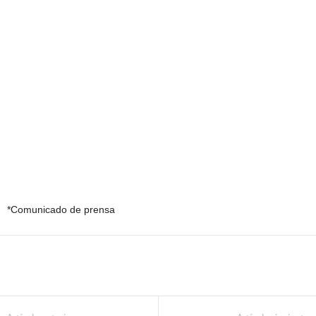
*Comunicado de prensa