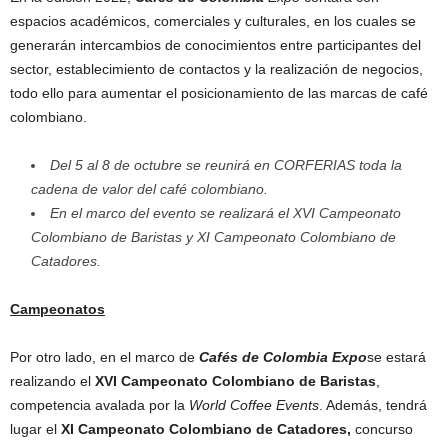
espacios académicos, comerciales y culturales, en los cuales se
generarán intercambios de conocimientos entre participantes del
sector, establecimiento de contactos y la realización de negocios,
todo ello para aumentar el posicionamiento de las marcas de café
colombiano.
Del 5 al 8 de octubre se reunirá en CORFERIAS toda la
cadena de valor del café colombiano.
En el marco del evento se realizará el XVI Campeonato
Colombiano de Baristas y XI Campeonato Colombiano de
Catadores.
Campeonatos
Por otro lado, en el marco de
Cafés de Colombia Expo
se estará
realizando el
XVI Campeonato Colombiano de Baristas
,
competencia avalada por la
World Coffee Events
. Además, tendrá
lugar el
XI Campeonato Colombiano de Catadores,
concurso