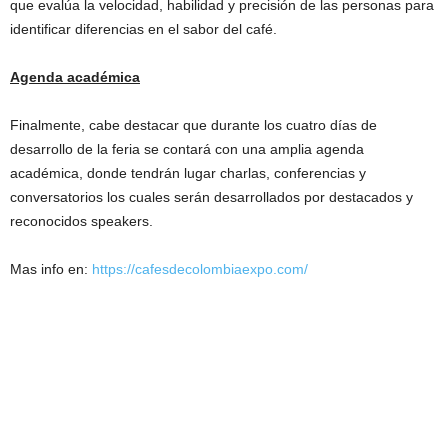
que evalúa la velocidad, habilidad y precisión de las personas para
identificar diferencias en el sabor del café.
Agenda académica
Finalmente, cabe destacar que durante los cuatro días de
desarrollo de la feria se contará con una amplia agenda
académica, donde tendrán lugar charlas, conferencias y
conversatorios los cuales serán desarrollados por destacados y
reconocidos speakers.
Mas info en:
https://cafesdecolombiaexpo.com/