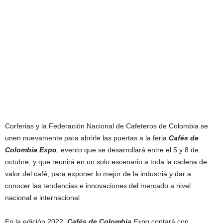
Corferias y la Federación Nacional de Cafeteros de Colombia se
unen nuevamente para abrirle las puertas a la feria
Cafés de
Colombia Expo
, evento que se desarrollará entre el 5 y 8 de
octubre, y que reunirá en un solo escenario a toda la cadena de
valor del café, para exponer lo mejor de la industria y dar a
conocer las tendencias e innovaciones del mercado a nivel
nacional e internacional
En la edición 2022,
Cafés de Colombia
Expo
contará con