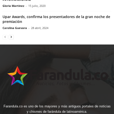
Gloria Martinez
-
15 julio, 2020
Upar Awards, confirma los presentadores de la gran noche de
premiación
Carolina Guevara
-
28 abril, 2024
Farandula.co es uno de los mayores y más antiguos portales de noticias
y chismes de farándula de latinoamérica.