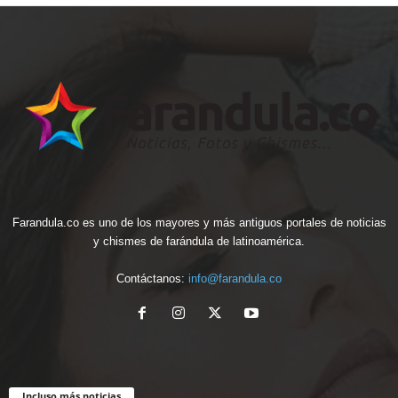
Farandula.co es uno de los mayores y más antiguos portales de noticias
y chismes de farándula de latinoamérica.
Contáctanos:
info@farandula.co
Incluso más noticias