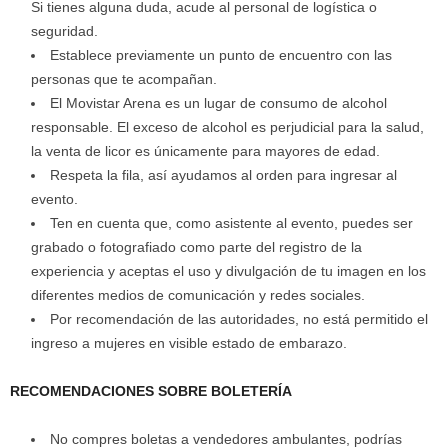
Si tienes alguna duda, acude al personal de logística o
seguridad.
Establece previamente un punto de encuentro con las
personas que te acompañan.
El Movistar Arena es un lugar de consumo de alcohol
responsable. El exceso de alcohol es perjudicial para la salud,
la venta de licor es únicamente para mayores de edad.
Respeta la fila, así ayudamos al orden para ingresar al
evento.
Ten en cuenta que, como asistente al evento, puedes ser
grabado o fotografiado como parte del registro de la
experiencia y aceptas el uso y divulgación de tu imagen en los
diferentes medios de comunicación y redes sociales.
Por recomendación de las autoridades, no está permitido el
ingreso a mujeres en visible estado de embarazo.
RECOMENDACIONES SOBRE BOLETERÍA
No compres boletas a vendedores ambulantes, podrías