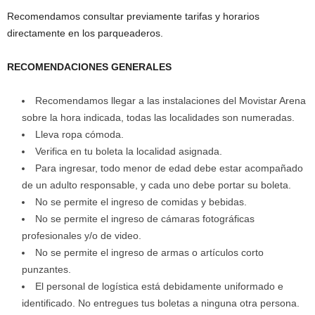
Recomendamos consultar previamente tarifas y horarios
directamente en los parqueaderos.
RECOMENDACIONES GENERALES
Recomendamos llegar a las instalaciones del Movistar Arena
sobre la hora indicada, todas las localidades son numeradas.
Lleva ropa cómoda.
Verifica en tu boleta la localidad asignada.
Para ingresar, todo menor de edad debe estar acompañado
de un adulto responsable, y cada uno debe portar su boleta.
No se permite el ingreso de comidas y bebidas.
No se permite el ingreso de cámaras fotográficas
profesionales y/o de video.
No se permite el ingreso de armas o artículos corto
punzantes.
El personal de logística está debidamente uniformado e
identificado. No entregues tus boletas a ninguna otra persona.