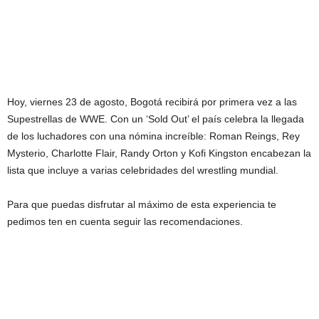
Hoy, viernes 23 de agosto, Bogotá recibirá por primera vez a las
Supestrellas de WWE. Con un ‘Sold Out’ el país celebra la llegada
de los luchadores con una nómina increíble: Roman Reings, Rey
Mysterio, Charlotte Flair, Randy Orton y Kofi Kingston encabezan la
lista que incluye a varias celebridades del wrestling mundial.
Para que puedas disfrutar al máximo de esta experiencia te
pedimos ten en cuenta seguir las recomendaciones.