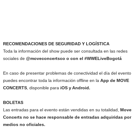
RECOMENDACIONES DE SEGURIDAD Y LOGÍSTICA
Toda la información del show puede ser consultada en las redes
sociales de
@moveconcertsco o con el #WWELiveBogotá
En caso de presentar problemas de conectividad el día del evento
puedes encontrar toda la información offline en la
App de MOVE
CONCERTS
, disponible para
iOS y Android.
BOLETAS
Las entradas para el evento están vendidas en su totalidad,
Move
Concerts no se hace responsable de entradas adquiridas por
medios no oficiales.