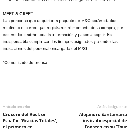
MEET & GREET
Las personas que adquirieron paquete de M&G serán citadas
mediante el correo que registraron al momento de la compra, por
ese medio tendrán toda la información y pasos a seguir. Es
indispensable cumplir con los tiempos asignados y atender las
indicaciones del personal encargado del M&G.
*Comunicado de prensa
Artículo anterior
Artículo siguiente
Crucero del Rock en
Alejandro Santamaría
Español ‘Gracias Totales’,
invitado especial de
el primero en
Fonseca en su ‘Tour