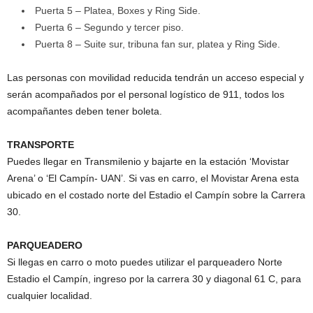
Puerta 5 – Platea, Boxes y Ring Side.
Puerta 6 – Segundo y tercer piso.
Puerta 8 – Suite sur, tribuna fan sur, platea y Ring Side.
Las personas con movilidad reducida tendrán un acceso especial y
serán acompañados por el personal logístico de 911, todos los
acompañantes deben tener boleta.
TRANSPORTE
Puedes llegar en Transmilenio y bajarte en la estación ‘Movistar
Arena’ o ‘El Campín- UAN’. Si vas en carro, el Movistar Arena esta
ubicado en el costado norte del Estadio el Campín sobre la Carrera
30.
PARQUEADERO
Si llegas en carro o moto puedes utilizar el parqueadero Norte
Estadio el Campín, ingreso por la carrera 30 y diagonal 61 C, para
cualquier localidad.