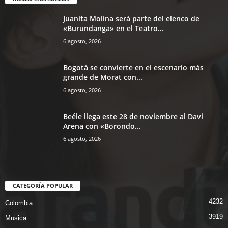
Juanita Molina será parte del elenco de
«Burundanga» en el Teatro...
6 agosto, 2026
Bogotá se convierte en el escenario más
grande de Morat con...
6 agosto, 2026
Beéle llega este 28 de noviembre al Davi
Arena con «Borondo...
6 agosto, 2026
CATEGORÍA POPULAR
4232
Colombia
3919
Musica