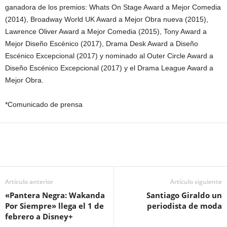
ganadora de los premios: Whats On Stage Award a Mejor Comedia
(2014), Broadway World UK Award a Mejor Obra nueva (2015),
Lawrence Oliver Award a Mejor Comedia (2015), Tony Award a
Mejor Diseño Escénico (2017), Drama Desk Award a Diseño
Escénico Excepcional (2017) y nominado al Outer Circle Award a
Diseño Escénico Excepcional (2017) y el Drama League Award a
Mejor Obra.
*Comunicado de prensa
Artículo anterior
Artículo siguiente
«Pantera Negra: Wakanda
Santiago Giraldo un
Por Siempre» llega el 1 de
periodista de moda
febrero a Disney+