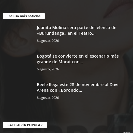
Incluso más noticias
Juanita Molina será parte del elenco de
«Burundanga» en el Teatro...
6 agosto, 2026
Bogotá se convierte en el escenario más
grande de Morat con...
6 agosto, 2026
Beéle llega este 28 de noviembre al Davi
Arena con «Borondo...
6 agosto, 2026
CATEGORÍA POPULAR