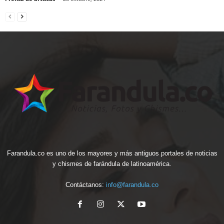
Farandula.co es uno de los mayores y más antiguos portales de noticias
y chismes de farándula de latinoamérica.
Contáctanos:
info@farandula.co