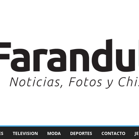
ES
TELEVISION
MODA
DEPORTES
CONTACTO
J