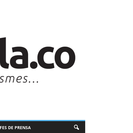
EFES DE PRENSA