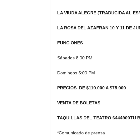
LA VIUDA ALEGRE (TRADUCIDA AL E
LA ROSA DEL AZAFRAN
10 Y 11 DE JU
FUNCIONES
Sábados 8:00 PM
Domingos 5:00 PM
PRECIOS DE $110.000 A $75.000
VENTA DE BOLETAS
TAQUILLAS DEL TEATRO 6444900TU B
*Comunicado de prensa