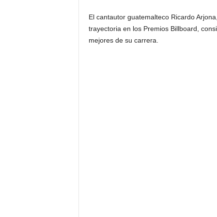
El cantautor guatemalteco Ricardo Arjona,
trayectoria en los Premios Billboard, con
mejores de su carrera.