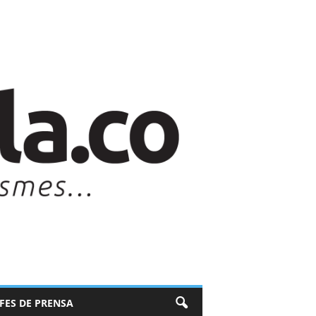
EFES DE PRENSA