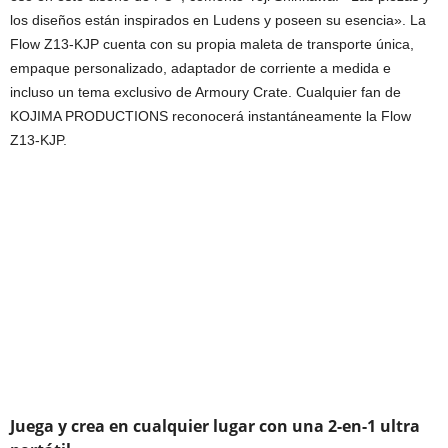
los diseños están inspirados en Ludens y poseen su esencia». La
Flow Z13-KJP cuenta con su propia maleta de transporte única,
empaque personalizado, adaptador de corriente a medida e
incluso un tema exclusivo de Armoury Crate. Cualquier fan de
KOJIMA PRODUCTIONS reconocerá instantáneamente la Flow
Z13-KJP.
Juega y crea en cualquier lugar con una 2-en-1 ultra