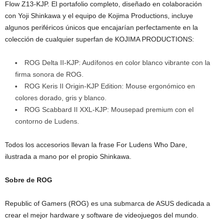
Flow Z13-KJP. El portafolio completo, diseñado en colaboración
con Yoji Shinkawa y el equipo de Kojima Productions, incluye
algunos periféricos únicos que encajarían perfectamente en la
colección de cualquier superfan de KOJIMA PRODUCTIONS:
ROG Delta II-KJP: Audífonos en color blanco vibrante con la
firma sonora de ROG.
ROG Keris II Origin-KJP Edition: Mouse ergonómico en
colores dorado, gris y blanco.
ROG Scabbard II XXL-KJP: Mousepad premium con el
contorno de Ludens.
Todos los accesorios llevan la frase For Ludens Who Dare,
ilustrada a mano por el propio Shinkawa.
Sobre de ROG
Republic of Gamers (ROG) es una submarca de ASUS dedicada a
crear el mejor hardware y software de videojuegos del mundo.