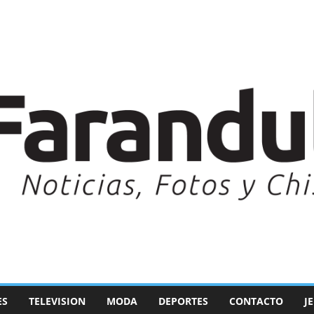
ES
TELEVISION
MODA
DEPORTES
CONTACTO
J