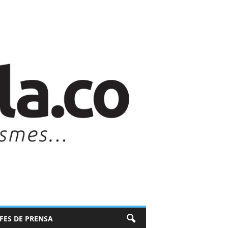
EFES DE PRENSA