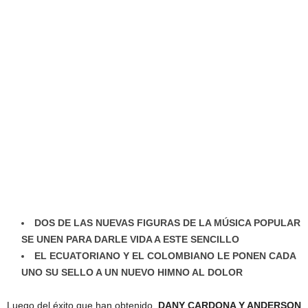
DOS DE LAS NUEVAS FIGURAS DE LA MÚSICA POPULAR
SE UNEN PARA DARLE VIDA A ESTE SENCILLO
EL ECUATORIANO Y EL COLOMBIANO LE PONEN CADA
UNO SU SELLO A UN NUEVO HIMNO AL DOLOR
Luego del éxito que han obtenido,
DANY CARDONA Y ANDERSON