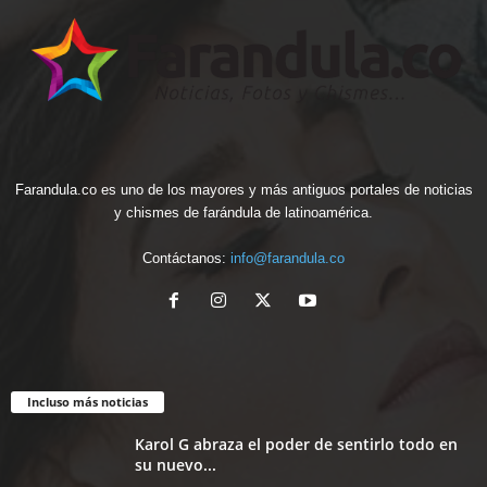
Farandula.co es uno de los mayores y más antiguos portales de noticias
y chismes de farándula de latinoamérica.
Contáctanos:
info@farandula.co
Incluso más noticias
Karol G abraza el poder de sentirlo todo en
su nuevo...