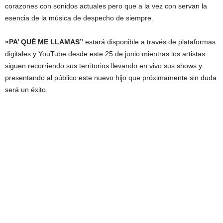
corazones con sonidos actuales pero que a la vez con servan la
esencia de la música de despecho de siempre.
«PA’ QUÉ ME LLAMAS”
estará disponible a través de plataformas
digitales y YouTube desde este 25 de junio mientras los artistas
siguen recorriendo sus territorios llevando en vivo sus shows y
presentando al público este nuevo hijo que próximamente sin duda
será un éxito.