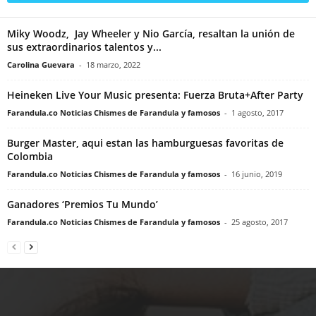
Miky Woodz, Jay Wheeler y Nio García, resaltan la unión de
sus extraordinarios talentos y...
Carolina Guevara
-
18 marzo, 2022
Heineken Live Your Music presenta: Fuerza Bruta+After Party
Farandula.co Noticias Chismes de Farandula y famosos
-
1 agosto, 2017
Burger Master, aqui estan las hamburguesas favoritas de
Colombia
Farandula.co Noticias Chismes de Farandula y famosos
-
16 junio, 2019
Ganadores ‘Premios Tu Mundo’
Farandula.co Noticias Chismes de Farandula y famosos
-
25 agosto, 2017