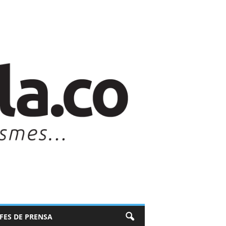
EFES DE PRENSA