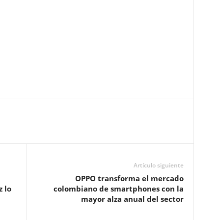
Artículo siguiente
OPPO transforma el mercado
 lo
colombiano de smartphones con la
mayor alza anual del sector