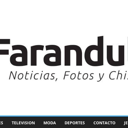
ES
TELEVISION
MODA
DEPORTES
CONTACTO
J