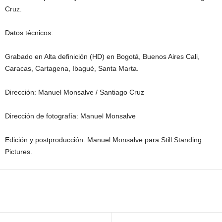
Cruz.
Datos técnicos:
Grabado en Alta definición (HD) en Bogotá, Buenos Aires Cali,
Caracas, Cartagena, Ibagué, Santa Marta.
Dirección: Manuel Monsalve / Santiago Cruz
Dirección de fotografía: Manuel Monsalve
Edición y postproducción: Manuel Monsalve para Still Standing
Pictures.