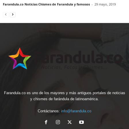
Farandula.co Noticias Chismes de Farandula y famosos
-
29 mayo, 2019
Farandula.co es uno de los mayores y más antiguos portales de noticias
y chismes de farándula de latinoamérica.
Contáctanos:
info@farandula.co