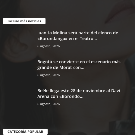
Incluso más noticias
Juanita Molina será parte del elenco de
«Burundanga» en el Teatro...
6 agosto, 2026
Bogotá se convierte en el escenario más
grande de Morat con...
6 agosto, 2026
Beéle llega este 28 de noviembre al Davi
Arena con «Borondo...
6 agosto, 2026
CATEGORÍA POPULAR