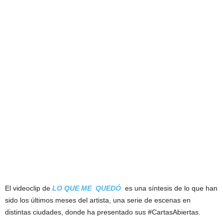
El videoclip de
LO QUE ME QUEDÓ
es una síntesis de lo que han
sido los últimos meses del artista, una serie de escenas en
distintas ciudades, donde ha presentado sus #CartasAbiertas.