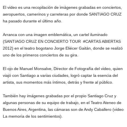
El video es una recopilación de imágenes grabadas en conciertos,
aeropuertos, camerinos y carreteras por donde SANTIAGO CRUZ
ha pasado durante el último año.
Arranca con una imagen emblemática, un cartel iluminado
(SANTIAGO CRUZ EN CONCIERTO TOUR #CARTAS ABIERTAS
2012) en el teatro bogotano Jorge Eliécer Gaitán, donde se realizó
uno de los primeros conciertos de su gira.
El ojo de Manuel Monsalve, Director de Fotografía del video, quien
viajó con Santiago a varias ciudades, logró captar la esencia del
artista, sus momentos más íntimos, detrás y frente al público.
También hay imágenes grabadas por el propio Santiago Cruz y
algunas personas de su equipo de trabajo, en el Teatro Ateneo de
Buenos Aires, Argentina, las cámaras son de Andy Caballero (video
La memoria de los sentimientos).