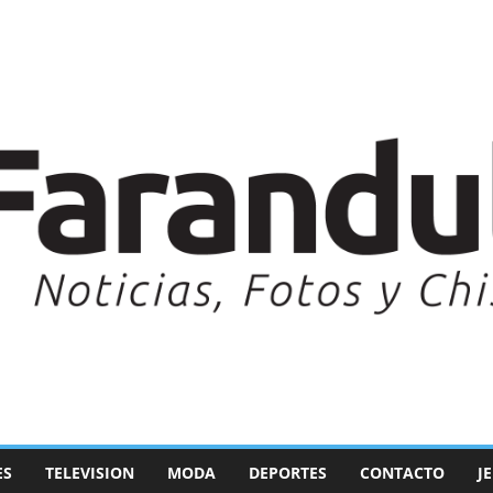
ES
TELEVISION
MODA
DEPORTES
CONTACTO
J