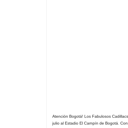
Atención Bogotá! Los Fabulosos Cadillacs,
julio al Estadio El Campín de Bogotá. Co