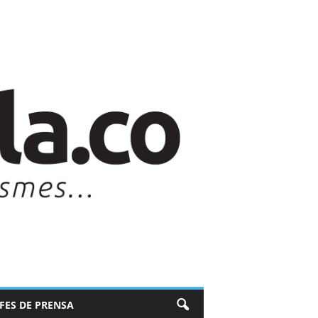
EFES DE PRENSA