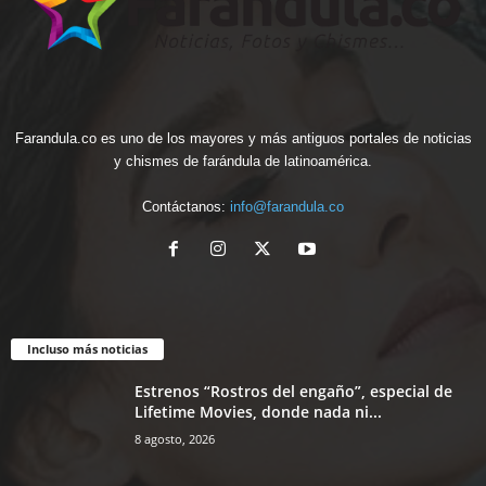
Farandula.co es uno de los mayores y más antiguos portales de noticias
y chismes de farándula de latinoamérica.
Contáctanos:
info@farandula.co
Incluso más noticias
Estrenos “Rostros del engaño”, especial de
Lifetime Movies, donde nada ni...
8 agosto, 2026