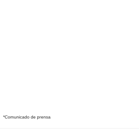
*Comunicado de prensa