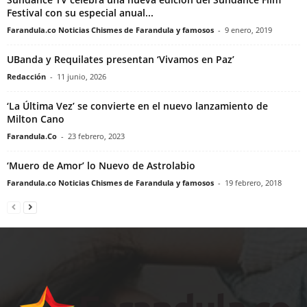
Festival con su especial anual...
Farandula.co Noticias Chismes de Farandula y famosos
-
9 enero, 2019
UBanda y Requilates presentan ‘Vivamos en Paz’
Redacción
-
11 junio, 2026
‘La Última Vez’ se convierte en el nuevo lanzamiento de
Milton Cano
Farandula.Co
-
23 febrero, 2023
‘Muero de Amor’ lo Nuevo de Astrolabio
Farandula.co Noticias Chismes de Farandula y famosos
-
19 febrero, 2018