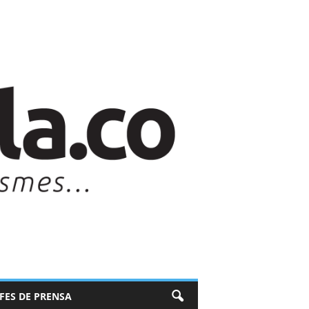
EFES DE PRENSA