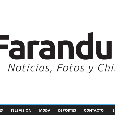
ES
TELEVISION
MODA
DEPORTES
CONTACTO
J