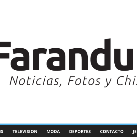
ES
TELEVISION
MODA
DEPORTES
CONTACTO
J