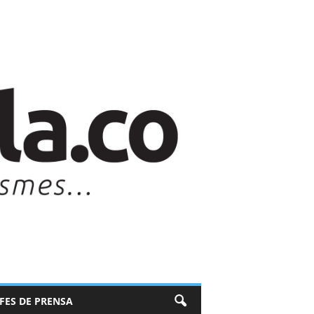
EFES DE PRENSA