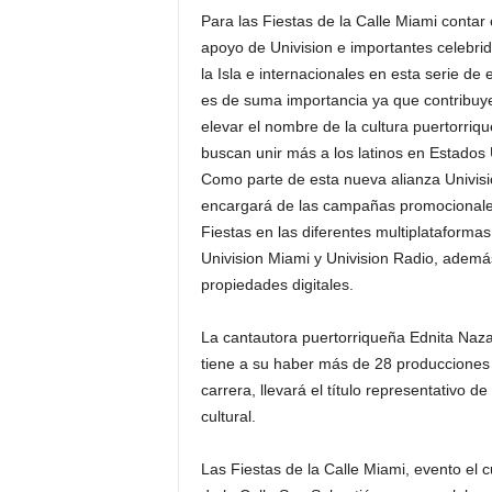
Para las Fiestas de la Calle Miami contar 
apoyo de Univision e importantes celebri
la Isla e internacionales en esta serie de
es de suma importancia ya que contribuy
elevar el nombre de la cultura puertorriq
buscan unir más a los latinos en Estados
Como parte de esta nueva alianza Univisi
encargará de las campañas promocionale
Fiestas en las diferentes multiplataformas
Univision Miami y Univision Radio, ademá
propiedades digitales.
La cantautora puertorriqueña Ednita Naza
tiene a su haber más de 28 producciones 
carrera, llevará el título representativo 
cultural.
Las Fiestas de la Calle Miami, evento el c