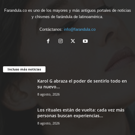
Farandula.co es uno de los mayores y más antiguos portales de noticias
y chismes de farándula de latinoamérica.
Contáctanos:
info@farandula.co
Incluso más noticias
Karol G abraza el poder de sentirlo todo en
su nuevo...
8 agosto, 2026
Los rituales están de vuelta: cada vez más
personas buscan experiencias...
8 agosto, 2026