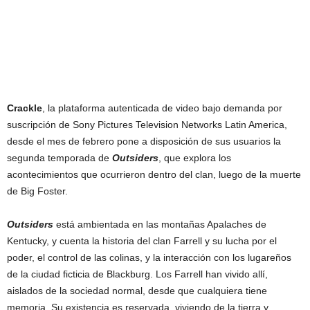
Crackle
, la plataforma autenticada de video bajo demanda por
suscripción de Sony Pictures Television Networks Latin America,
desde el mes de febrero pone a disposición de sus usuarios la
segunda temporada de
Outsiders
, que explora los
acontecimientos que ocurrieron dentro del clan, luego de la muerte
de Big Foster.
Outsiders
está ambientada en las montañas Apalaches de
Kentucky, y cuenta la historia del clan Farrell y su lucha por el
poder, el control de las colinas, y la interacción con los lugareños
de la ciudad ficticia de Blackburg. Los Farrell han vivido allí,
aislados de la sociedad normal, desde que cualquiera tiene
memoria. Su existencia es reservada, viviendo de la tierra y