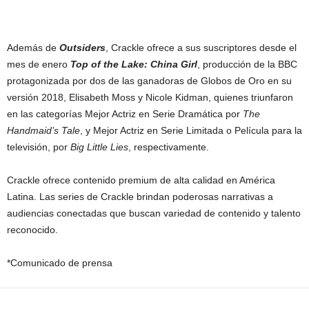
Además de
Outsiders
, Crackle ofrece a sus suscriptores desde el
mes de enero
Top of the Lake: China Girl
, producción de la BBC
protagonizada por dos de las ganadoras de Globos de Oro en su
versión 2018, Elisabeth Moss y Nicole Kidman, quienes triunfaron
en las categorías Mejor Actriz en Serie Dramática por
The
Handmaid’s Tale
, y Mejor Actriz en Serie Limitada o Película para la
televisión, por
Big Little Lies
, respectivamente.
Crackle ofrece contenido premium de alta calidad en América
Latina. Las series de Crackle brindan poderosas narrativas a
audiencias conectadas que buscan variedad de contenido y talento
reconocido.
*Comunicado de prensa