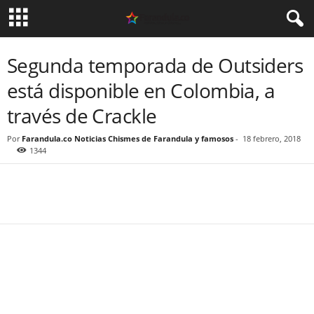
Segunda temporada de Outsiders
está disponible en Colombia, a
través de Crackle
Por
Farandula.co Noticias Chismes de Farandula y famosos
-
18 febrero, 2018
1344