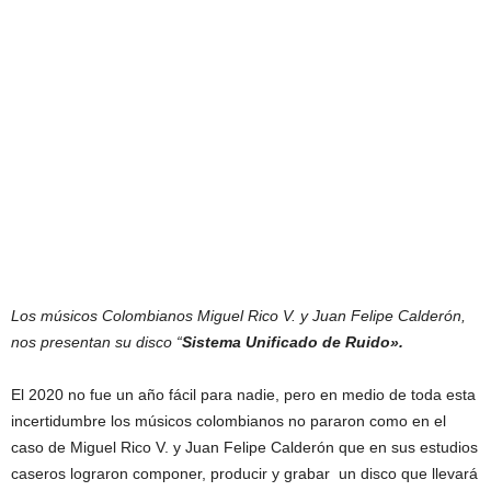
Los músicos Colombianos Miguel Rico V. y Juan Felipe Calderón,
nos presentan su disco “
Sistema Unificado de Ruido».
El 2020 no fue un año fácil para nadie, pero en medio de toda esta
incertidumbre los músicos colombianos no pararon como en el
caso de Miguel Rico V. y Juan Felipe Calderón que en sus estudios
caseros lograron componer, producir y grabar un disco que llevará