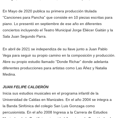
En Mayo de 2020 publica su primera producción titulada
“Canciones para Pancha” que consiste en 10 piezas escritas para
piano. Lo presentó en septiembre de ese año en diferentes
conciertos incluyendo el Teatro Municipal Jorge Eliécer Gaitán y la
Sala Juan Segundo Parra.
En abril de 2021 se independiza de su llave junto a Juan Pablo
Vega para seguir su propio camino en la composición y producción.
Abre su propio estudio llamado “Donde Richar” donde adelanta
diferentes producciones para artistas como Las Áñez y Natalia
Medina.
JUAN FELIPE CALDERÓN
Inicia sus estudios musicales en el programa infantil de la
Universidad de Caldas en Manizales. En el año 2004 se integra a
la Banda Sinfónica del colegio San Luis Gonzaga como
percusionista. En el año 2008 Ingresa a la Carrera de Estudios