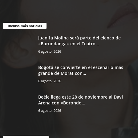
Incluso más noticias
Juanita Molina será parte del elenco de
«Burundanga» en el Teatro...
6 agosto, 2026
Bogotá se convierte en el escenario más
grande de Morat con...
6 agosto, 2026
Beéle llega este 28 de noviembre al Davi
Arena con «Borondo...
6 agosto, 2026