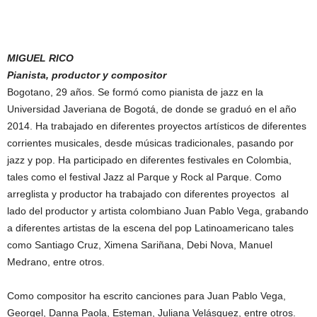
MIGUEL RICO
Pianista, productor y compositor
Bogotano, 29 años. Se formó como pianista de jazz en la
Universidad Javeriana de Bogotá, de donde se graduó en el año
2014. Ha trabajado en diferentes proyectos artísticos de diferentes
corrientes musicales, desde músicas tradicionales, pasando por
jazz y pop. Ha participado en diferentes festivales en Colombia,
tales como el festival Jazz al Parque y Rock al Parque. Como
arreglista y productor ha trabajado con diferentes proyectos al
lado del productor y artista colombiano Juan Pablo Vega, grabando
a diferentes artistas de la escena del pop Latinoamericano tales
como Santiago Cruz, Ximena Sariñana, Debi Nova, Manuel
Medrano, entre otros.
Como compositor ha escrito canciones para Juan Pablo Vega,
Georgel, Danna Paola, Esteman, Juliana Velásquez, entre otros.