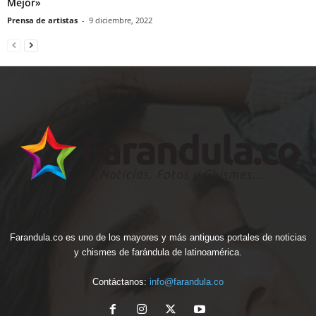
Mejor»
Prensa de artistas
-
9 diciembre, 2022
Farandula.co es uno de los mayores y más antiguos portales de noticias
y chismes de farándula de latinoamérica.
Contáctanos:
info@farandula.co