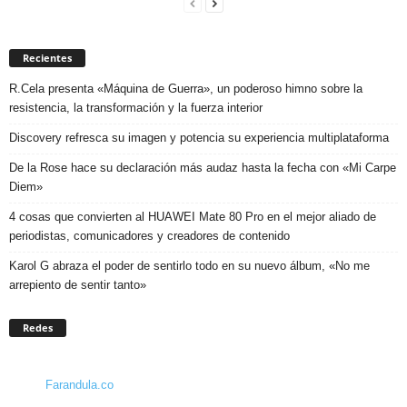
Recientes
R.Cela presenta «Máquina de Guerra», un poderoso himno sobre la
resistencia, la transformación y la fuerza interior
Discovery refresca su imagen y potencia su experiencia multiplataforma
De la Rose hace su declaración más audaz hasta la fecha con «Mi Carpe
Diem»
4 cosas que convierten al HUAWEI Mate 80 Pro en el mejor aliado de
periodistas, comunicadores y creadores de contenido
Karol G abraza el poder de sentirlo todo en su nuevo álbum, «No me
arrepiento de sentir tanto»
Redes
Farandula.co