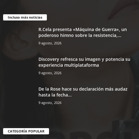
Incluso más noticias
R.Cela presenta «Máquina de Guerra», un
poderoso himno sobre la resistencia,...
9 agosto, 2026
Discovery refresca su imagen y potencia su
experiencia multiplataforma
9 agosto, 2026
De la Rose hace su declaración más audaz
hasta la fecha...
9 agosto, 2026
CATEGORÍA POPULAR