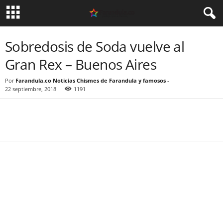
Sobredosis de Soda vuelve al
Gran Rex – Buenos Aires
Por
Farandula.co Noticias Chismes de Farandula y famosos
-
22 septiembre, 2018
1191