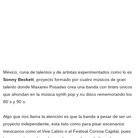
México, cuna de talentos y de artistas experimentados como lo es
Sonny Beckett
; proyecto formado por cuatro músicos de gran
talento donde Maxarev Posadas crea una banda con tintes únicos
que ahondan en la música synth pop y nu disco rememorando los
80´s y 90´s.
Algo que nos llama la atención es que la banda a pesar de ser un
proyecto independiente, esta listo como para pisar escenarios
mexicanos como el Vive Latino o el Festival Corona Capital, pues