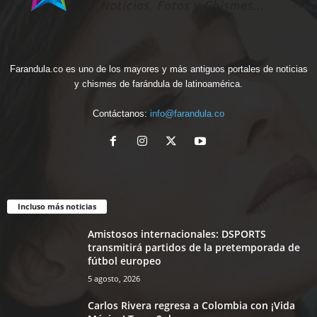
Farandula.co es uno de los mayores y más antiguos portales de noticias
y chismes de farándula de latinoamérica.
Contáctanos:
info@farandula.co
Incluso más noticias
Amistosos internacionales: DSPORTS
transmitirá partidos de la pretemporada de
fútbol europeo
5 agosto, 2026
Carlos Rivera regresa a Colombia con ¡Vida