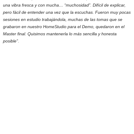
una vibra fresca y con mucha… “muchosidad”. Difícil de explicar,
pero fácil de entender una vez que la escuchas. Fueron muy pocas
sesiones en estudio trabajándola, muchas de las tomas que se
grabaron en nuestro HomeStudio para el Demo, quedaron en el
Master final. Quisimos mantenerla lo más sencilla y honesta
posible”
.