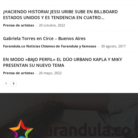
¡HACIENDO HISTORIA! JESSI URIBE SUBE EN BILLBOARD
ESTADOS UNIDOS Y ES TENDENCIA EN CUATRO...
Prensa de artistas
-
20 octubre, 2022
Gabriela Torres en Circe – Buenos Aires
Farandula.co Noticias Chismes de Farandula y famosos
-
30 agosto, 2017
EN MODO «BAJO PERFIL» EL DÚO URBANO KAPLA Y MIKY
PRESENTAN SU NUEVO TEMA
Prensa de artistas
-
26 mayo, 2022