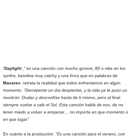
‘Daylight_’
es una canción con mucho groove, 80´s vibe en los
synths, bassline muy catchy y una lírica que en palabras de
Maxarev
, retrata la realidad que todos enfrentamos en algún
momento:
“Derrepente un día despiertas, y la vida ya te puso un
revolcón. Dudas y desconfías hasta de ti mismo, pero al final,
siempre vuelve a salir el Sol. Esta canción habla de eso, de no
tener miedo a volver a empezar… no importa en que momento o
en que lugar”.
En cuánto a la producción:
“Es una canción para el verano, con