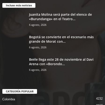
Incluso más noticias
Juanita Molina será parte del elenco de
«Burundanga» en el Teatro...
6 agosto, 2026
Bogotá se convierte en el escenario más
grande de Morat con...
6 agosto, 2026
Beéle llega este 28 de noviembre al Davi
Arena con «Borondo...
6 agosto, 2026
CATEGORÍA POPULAR
4232
Colombia