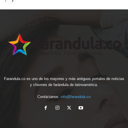
Farandula.co es uno de los mayores y más antiguos portales de noticias
y chismes de farándula de latinoamérica.
Contáctanos:
info@farandula.co