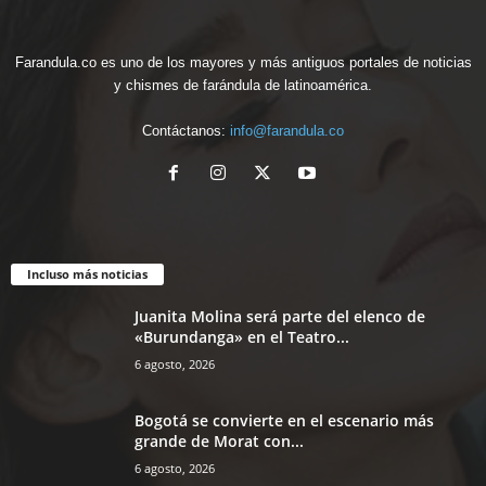
Farandula.co es uno de los mayores y más antiguos portales de noticias
y chismes de farándula de latinoamérica.
Contáctanos:
info@farandula.co
Incluso más noticias
Juanita Molina será parte del elenco de
«Burundanga» en el Teatro...
6 agosto, 2026
Bogotá se convierte en el escenario más
grande de Morat con...
6 agosto, 2026