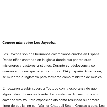
Conoce más sobre Los Jaycobz:
Los Jaycobz son dos hermanos colombianos criados en España.
Desde niños cantaban en la iglesia donde sus padres eran
misioneros y pastores cristianos. Durante su adolescencia se
unieron a un coro góspel y giraron por USA y España. Al regresar,
se mudaron a Inglaterra para formarse como ministros de música.
Empezaron a subir covers a Youtube con la esperanza de que
alguien descubriera su talento. La constancia dio sus frutos y un
cover se viralizó. Esta exposición dio como resultado su primera
firma de publishing con Warner Chappell Spain. Gracias a esto, Los