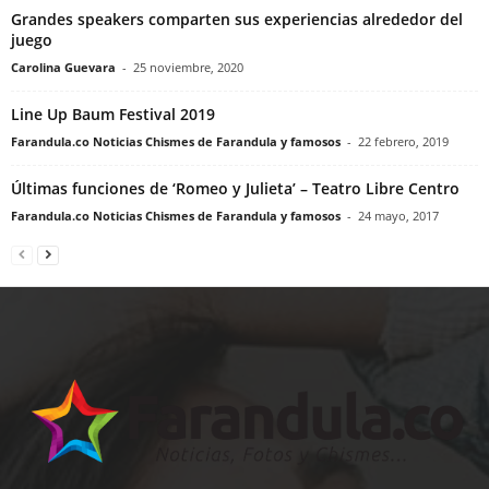
Grandes speakers comparten sus experiencias alrededor del
juego
Carolina Guevara
-
25 noviembre, 2020
Line Up Baum Festival 2019
Farandula.co Noticias Chismes de Farandula y famosos
-
22 febrero, 2019
Últimas funciones de ‘Romeo y Julieta’ – Teatro Libre Centro
Farandula.co Noticias Chismes de Farandula y famosos
-
24 mayo, 2017