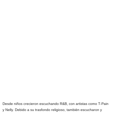
Desde niños crecieron escuchando R&B, con artistas como T-Pain
y Nelly. Debido a su trasfondo religioso, también escucharon y