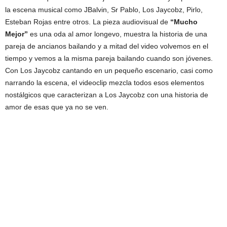
la escena musical como JBalvin, Sr Pablo, Los Jaycobz, Pirlo,
Esteban Rojas entre otros. La pieza audiovisual de
“Mucho
Mejor”
es una oda al amor longevo, muestra la historia de una
pareja de ancianos bailando y a mitad del video volvemos en el
tiempo y vemos a la misma pareja bailando cuando son jóvenes.
Con Los Jaycobz cantando en un pequeño escenario, casi como
narrando la escena, el videoclip mezcla todos esos elementos
nostálgicos que caracterizan a Los Jaycobz con una historia de
amor de esas que ya no se ven.