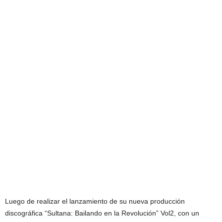
Luego de realizar el lanzamiento de su nueva producción
discográfica “Sultana: Bailando en la Revolución” Vol2, con un