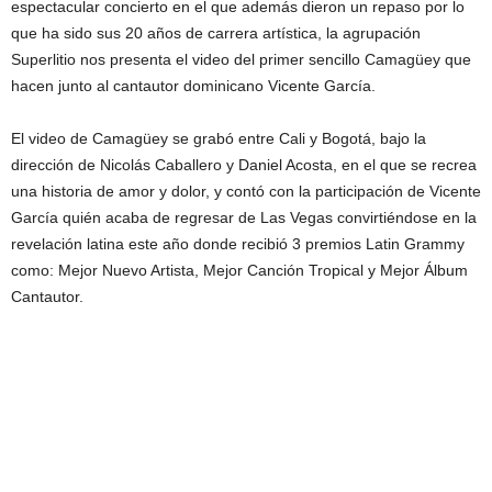
espectacular concierto en el que además dieron un repaso por lo
que ha sido sus 20 años de carrera artística, la agrupación
Superlitio nos presenta el video del primer sencillo Camagüey que
hacen junto al cantautor dominicano Vicente García.
El video de Camagüey se grabó entre Cali y Bogotá, bajo la
dirección de Nicolás Caballero y Daniel Acosta, en el que se recrea
una historia de amor y dolor, y contó con la participación de Vicente
García quién acaba de regresar de Las Vegas convirtiéndose en la
revelación latina este año donde recibió 3 premios Latin Grammy
como: Mejor Nuevo Artista, Mejor Canción Tropical y Mejor Álbum
Cantautor.