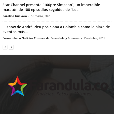
Star Channel presenta “100pre Simpson”, un imperdible
maratón de 100 episodios seguidos de “Los...
Carolina Guevara
-
18 marzo, 2021
El show de André Rieu posiciona a Colombia como la plaza de
eventos más...
Farandula.co Noticias Chismes de Farandula y famosos
-
15 octubre, 2019