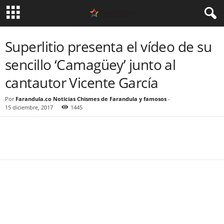
Superlitio presenta el vídeo de su
sencillo ‘Camagüey’ junto al
cantautor Vicente García
Por
Farandula.co Noticias Chismes de Farandula y famosos
-
15 diciembre, 2017
1445