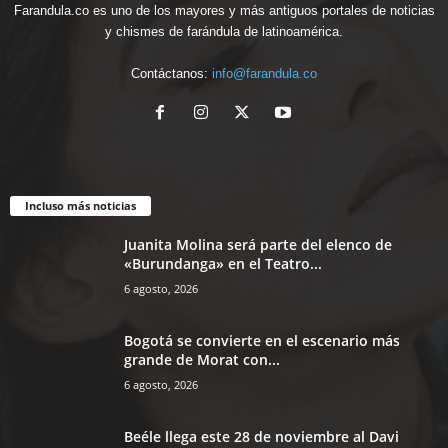
Farandula.co es uno de los mayores y más antiguos portales de noticias
y chismes de farándula de latinoamérica.
Contáctanos:
info@farandula.co
Incluso más noticias
Juanita Molina será parte del elenco de
«Burundanga» en el Teatro...
6 agosto, 2026
Bogotá se convierte en el escenario más
grande de Morat con...
6 agosto, 2026
Beéle llega este 28 de noviembre al Davi