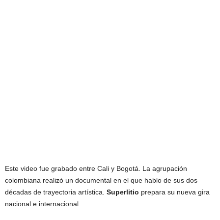
Este video fue grabado entre Cali y Bogotá. La agrupación
colombiana realizó un documental en el que hablo de sus dos
décadas de trayectoria artística.
Superlitio
prepara su nueva gira
nacional e internacional.