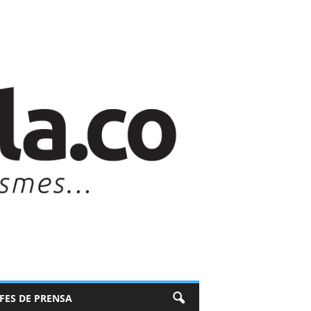
EFES DE PRENSA