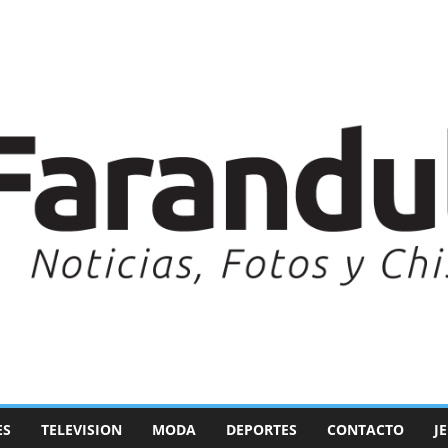
ES
TELEVISION
MODA
DEPORTES
CONTACTO
J