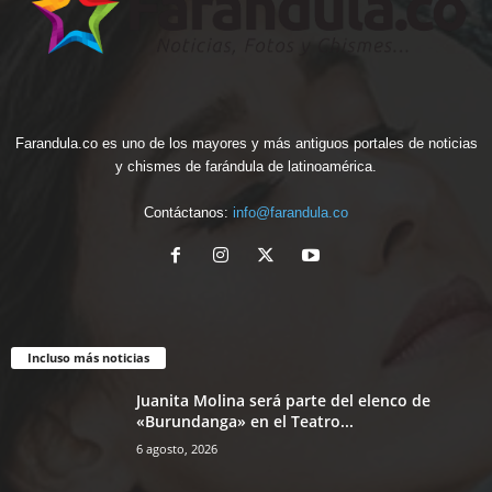
Farandula.co es uno de los mayores y más antiguos portales de noticias
y chismes de farándula de latinoamérica.
Contáctanos:
info@farandula.co
Incluso más noticias
Juanita Molina será parte del elenco de
«Burundanga» en el Teatro...
6 agosto, 2026