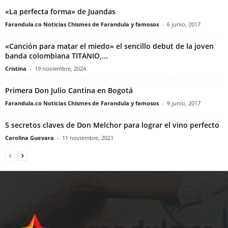
«La perfecta forma» de Juandas
Farandula.co Noticias Chismes de Farandula y famosos
-
6 junio, 2017
«Canción para matar el miedo» el sencillo debut de la joven
banda colombiana TITANIO,...
Cristina
-
19 noviembre, 2024
Primera Don Julio Cantina en Bogotá
Farandula.co Noticias Chismes de Farandula y famosos
-
9 junio, 2017
5 secretos claves de Don Melchor para lograr el vino perfecto
Carolina Guevara
-
11 noviembre, 2021