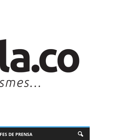
EFES DE PRENSA