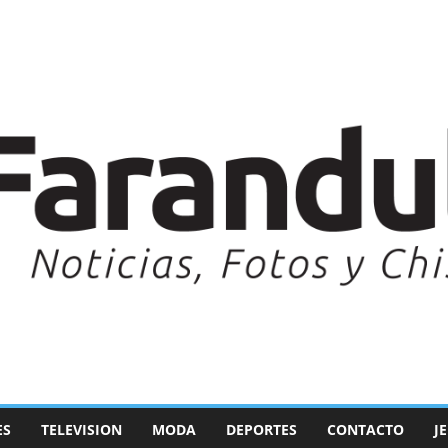
ES
TELEVISION
MODA
DEPORTES
CONTACTO
J