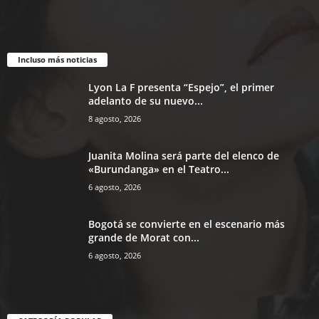
Incluso más noticias
Lyon La F presenta “Espejo”, el primer
adelanto de su nuevo...
8 agosto, 2026
Juanita Molina será parte del elenco de
«Burundanga» en el Teatro...
6 agosto, 2026
Bogotá se convierte en el escenario más
grande de Morat con...
6 agosto, 2026