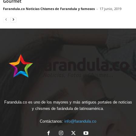
Gourmet
Farandula.co Noticias Chismes de Farandula y famosos
-
17 junio, 2019
Farandula.co es uno de los mayores y más antiguos portales de noticias
y chismes de farándula de latinoamérica.
Contáctanos:
info@farandula.co