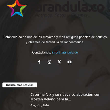
Farandula.co es uno de los mayores y más antiguos portales de noticias
y chismes de farándula de latinoamérica.
Contáctanos:
info@farandula.co
Incluso más noticias
Caterina Nix y su nueva colaboración con
Morten Veland para la...
6 agosto, 2026