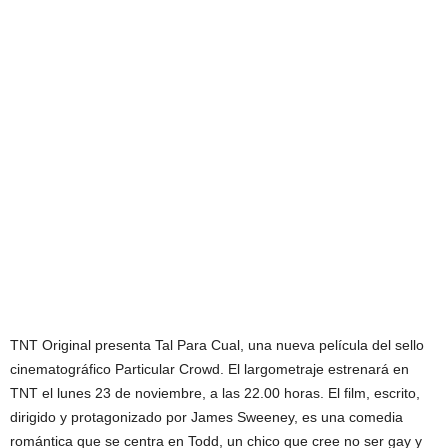
TNT Original presenta Tal Para Cual, una nueva película del sello
cinematográfico Particular Crowd. El largometraje estrenará en
TNT el lunes 23 de noviembre, a las 22.00 horas. El film, escrito,
dirigido y protagonizado por James Sweeney, es una comedia
romántica que se centra en Todd, un chico que cree no ser gay y