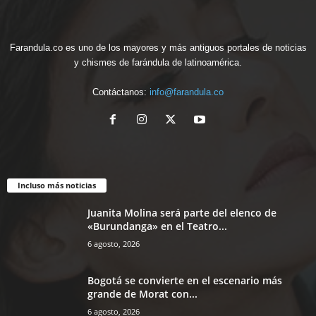
Farandula.co es uno de los mayores y más antiguos portales de noticias
y chismes de farándula de latinoamérica.
Contáctanos:
info@farandula.co
Incluso más noticias
Juanita Molina será parte del elenco de
«Burundanga» en el Teatro...
6 agosto, 2026
Bogotá se convierte en el escenario más
grande de Morat con...
6 agosto, 2026