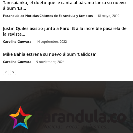
Tamsaianka, el dueto que le canta al páramo lanza su nuevo
álbum ‘La...
Farandula.co Noticias Chismes de Farandula y famosos
-
18 mayo, 2019
Justin Quiles asistió junto a Karol G a la increíble pasarela de
la revista...
Carolina Guevara
-
14 septiembre, 2022
Mike Bahía estrena su nuevo álbum ‘Calidosa’
Carolina Guevara
-
9 noviembre, 2024