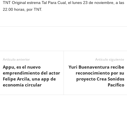
TNT Original estrena Tal Para Cual, el lunes 23 de noviembre, a las
22.00 horas, por TNT.
Artículo anterior
Artículo siguiente
Appu, es el nuevo
Yuri Buenaventura recibe
emprendimiento del actor
reconocimiento por su
Felipe Arcila, una app de
proyecto Crea Sonidos
economía circular
Pacífico