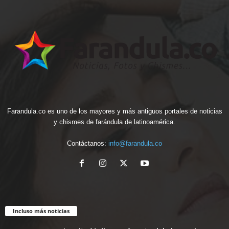
Farandula.co es uno de los mayores y más antiguos portales de noticias
y chismes de farándula de latinoamérica.
Contáctanos:
info@farandula.co
Incluso más noticias