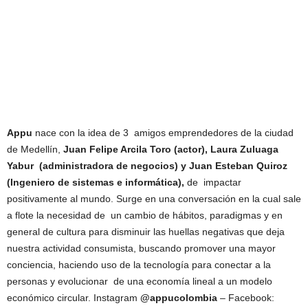
Appu
nace con la idea de 3 amigos emprendedores de la ciudad
de Medellín,
Juan Felipe Arcila Toro (actor), Laura Zuluaga
Yabur (administradora de negocios) y Juan Esteban Quiroz
(Ingeniero de sistemas e informática),
de impactar
positivamente al mundo. Surge en una conversación en la cual sale
a flote la necesidad de un cambio de hábitos, paradigmas y en
general de cultura para disminuir las huellas negativas que deja
nuestra actividad consumista, buscando promover una mayor
conciencia, haciendo uso de la tecnología para conectar a la
personas y evolucionar de una economía lineal a un modelo
económico circular. Instagram
@appucolombia
– Facebook: