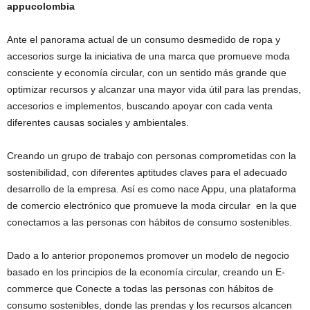
appucolombia
Ante el panorama actual de un consumo desmedido de ropa y
accesorios surge la iniciativa de una marca que promueve moda
consciente y economía circular, con un sentido más grande que
optimizar recursos y alcanzar una mayor vida útil para las prendas,
accesorios e implementos, buscando apoyar con cada venta
diferentes causas sociales y ambientales.
Creando un grupo de trabajo con personas comprometidas con la
sostenibilidad, con diferentes aptitudes claves para el adecuado
desarrollo de la empresa. Así es como nace Appu, una plataforma
de comercio electrónico que promueve la moda circular en la que
conectamos a las personas con hábitos de consumo sostenibles.
Dado a lo anterior proponemos promover un modelo de negocio
basado en los principios de la economía circular, creando un E-
commerce que Conecte a todas las personas con hábitos de
consumo sostenibles, donde las prendas y los recursos alcancen