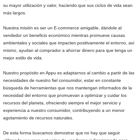
su mayor utilización y valor, haciendo que sus ciclos de vida sean
más largos.
Nuestra misión es ser un E-commerce amigable, dándole al
vendedor un beneficio económico mientras promueve causas
ambientales y sociales que impacten positivamente el entorno, así
mismo, ayudan al comprador a ahorrar dinero para que tenga un
mejor estilo de vida.
Nuestro propósito en Appu es adaptarnos al cambio a partir de las
necesidades de nuestro fiel consumidor, estar en constante
búsqueda de herramientas que nos mantengan informados de la
necesidad del entorno que promuevan a optimizar y cuidar los
recursos del planeta, ofreciendo siempre el mejor servicio y
experiencia a nuestro consumidor, contribuyendo a un menor
agotamiento de recursos naturales.
De esta forma buscamos demostrar que no hay que seguir