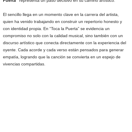
Puerta”
representa un paso decisivo en su camino artístico.
El sencillo llega en un momento clave en la carrera del artista,
quien ha venido trabajando en construir un repertorio honesto y
con identidad propia. En “Toca la Puerta” se evidencia un
compromiso no solo con la calidad musical, sino también con un
discurso artístico que conecta directamente con la experiencia del
oyente. Cada acorde y cada verso están pensados para generar
empatía, logrando que la canción se convierta en un espejo de
vivencias compartidas.