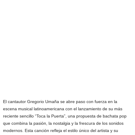
El cantautor Gregorio Umaña se abre paso con fuerza en la
escena musical latinoamericana con el lanzamiento de su más
reciente sencillo “Toca la Puerta”, una propuesta de bachata pop
que combina la pasión, la nostalgia y la frescura de los sonidos
modernos. Esta canción refleja el estilo único del artista y su