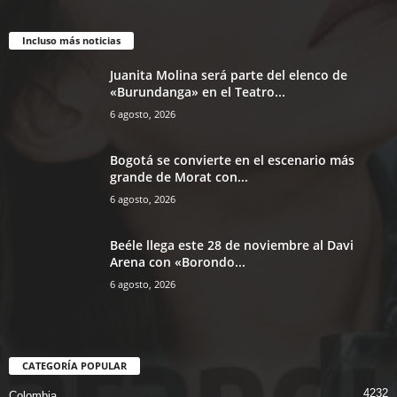
Incluso más noticias
Juanita Molina será parte del elenco de
«Burundanga» en el Teatro...
6 agosto, 2026
Bogotá se convierte en el escenario más
grande de Morat con...
6 agosto, 2026
Beéle llega este 28 de noviembre al Davi
Arena con «Borondo...
6 agosto, 2026
CATEGORÍA POPULAR
4232
Colombia