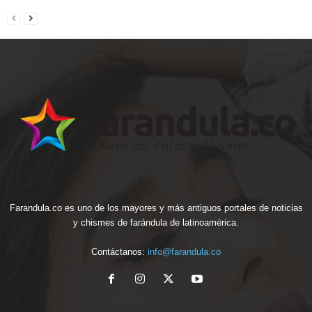
Farandula.co es uno de los mayores y más antiguos portales de noticias
y chismes de farándula de latinoamérica.
Contáctanos:
info@farandula.co