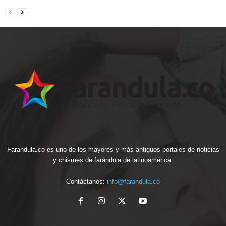
Farandula.co es uno de los mayores y más antiguos portales de noticias
y chismes de farándula de latinoamérica.
Contáctanos:
info@farandula.co