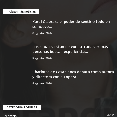
Incluso más noticias
Karol G abraza el poder de sentirlo todo en
su nuevo...
8 agosto, 2026
Los rituales están de vuelta: cada vez más
personas buscan experiencias...
8 agosto, 2026
Charlotte de Casabianca debuta como autora
y directora con su ópera...
8 agosto, 2026
CATEGORÍA POPULAR
4234
Colombia