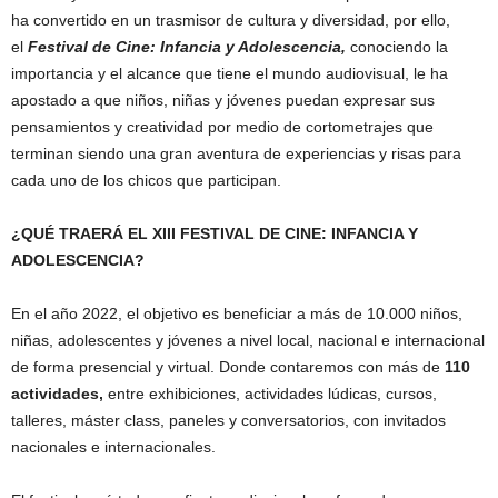
ha convertido en un trasmisor de cultura y diversidad, por ello,
el
Festival de Cine: Infancia y Adolescencia,
conociendo la
importancia y el alcance que tiene el mundo audiovisual, le ha
apostado a que niños, niñas y jóvenes puedan expresar sus
pensamientos y creatividad por medio de cortometrajes que
terminan siendo una gran aventura de experiencias y risas para
cada uno de los chicos que participan.
¿QUÉ TRAERÁ EL XIII FESTIVAL DE CINE: INFANCIA Y
ADOLESCENCIA?
En el año 2022, el objetivo es beneficiar a más de 10.000 niños,
niñas, adolescentes y jóvenes a nivel local, nacional e internacional
de forma presencial y virtual. Donde contaremos con más de
110
actividades,
entre exhibiciones, actividades lúdicas, cursos,
talleres, máster class, paneles y conversatorios, con invitados
nacionales e internacionales.