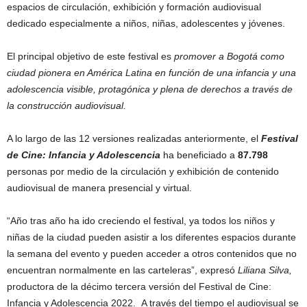
espacios de circulación, exhibición y formación audiovisual
dedicado especialmente a niños, niñas, adolescentes y jóvenes.
El principal objetivo de este festival es
promover a Bogotá como
ciudad pionera en América Latina en función de una infancia y una
adolescencia visible, protagónica y plena de derechos a través de
la construcción audiovisual.
A lo largo de las 12 versiones realizadas anteriormente, el
Festival
de Cine: Infancia y Adolescencia
ha beneficiado a
87.798
personas por medio de la circulación y exhibición de contenido
audiovisual de manera presencial y virtual.
“Año tras año ha ido creciendo el festival, ya todos los niños y
niñas de la ciudad pueden asistir a los diferentes espacios durante
la semana del evento y pueden acceder a otros contenidos que no
encuentran normalmente en las carteleras”, expresó
Liliana Silva,
productora de la décimo tercera versión del Festival de Cine:
Infancia y Adolescencia 2022. A través del tiempo el audiovisual se