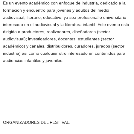
Es un evento académico con enfoque de industria, dedicado a la
formación y encuentro para jóvenes y adultos del medio
audiovisual, literario, educativo, ya sea profesional o universitario
interesado en el audiovisual y la literatura infantil. Este evento está
dirigido a productores, realizadores, diseñadores (sector
audiovisual); investigadores, docentes, estudiantes (sector
académico) y canales, distribuidores, curadores, jurados (sector
industria) así como cualquier otro interesado en contenidos para
audiencias infantiles y juveniles.
ORGANIZADORES DEL FESTIVAL: