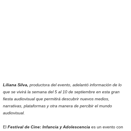
Liliana Silva,
productora del evento, adelantó información de lo
que se vivirá
la semana del 5 al 10 de septiembre en esta gran
fiesta audiovisual que permitirá descubrir nuevos medios,
narrativas, plataformas y otra manera de percibir el mundo
audiovisual.
El
Festival de Cine: Infancia y Adolescencia
es un evento con