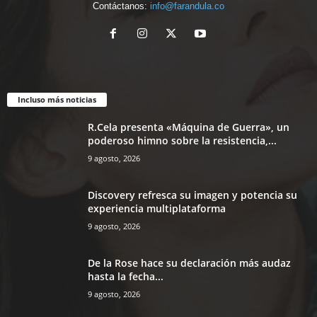
Contáctanos:
info@farandula.co
Incluso más noticias
R.Cela presenta «Máquina de Guerra», un
poderoso himno sobre la resistencia,...
9 agosto, 2026
Discovery refresca su imagen y potencia su
experiencia multiplataforma
9 agosto, 2026
De la Rose hace su declaración más audaz
hasta la fecha...
9 agosto, 2026