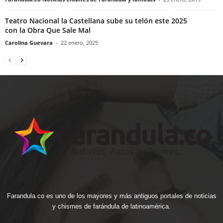
Teatro Nacional la Castellana sube su telón este 2025
con la Obra Que Sale Mal
Carolina Guevara
-
22 enero, 2025
Farandula.co es uno de los mayores y más antiguos portales de noticias
y chismes de farándula de latinoamérica.