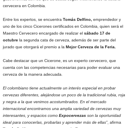
cervecera en Colombia.
Entre los expertos, se encuentra
Tomás Delfino,
emprendedor y
uno de los cinco Cicerones certificados en Colombia, quien será el
Maestro Cervecero encargado de realizar el
sábado 17 de
octubre
la segunda cata de cerveza, además de ser parte del
jurado que otorgará el premio a la
Mejor Cerveza de la Feria.
Cabe destacar que un Cicerone, es un experto cervecero, que
cuenta con las competencias necesarias para poder evaluar una
cerveza de la manera adecuada.
El colombiano tiene actualmente un interés especial en probar
cervezas diferentes, alejándose un poco de la tradicional rubia, roja
y negra a la que venimos acostumbrados. En el mercado
internacional encontramos una amplia variedad de cervezas muy
interesantes, y espacios como
Expocervezas
son la oportunidad
ideal para conocerlas, probarlas y aprender más de ellas”
, afirma