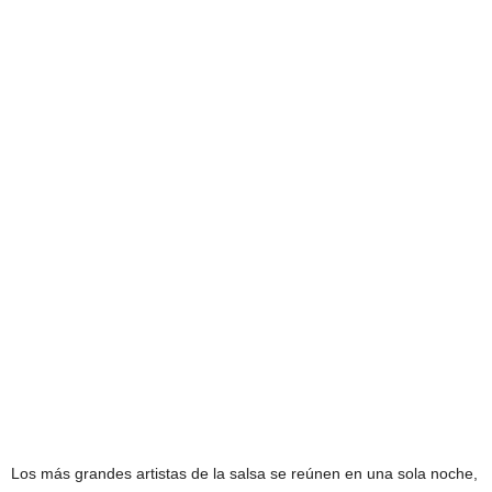
Los más grandes artistas de la salsa se reúnen en una sola noche,