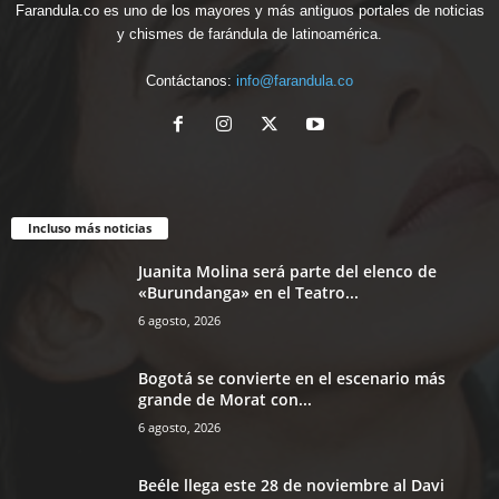
Farandula.co es uno de los mayores y más antiguos portales de noticias
y chismes de farándula de latinoamérica.
Contáctanos:
info@farandula.co
Incluso más noticias
Juanita Molina será parte del elenco de
«Burundanga» en el Teatro...
6 agosto, 2026
Bogotá se convierte en el escenario más
grande de Morat con...
6 agosto, 2026
Beéle llega este 28 de noviembre al Davi