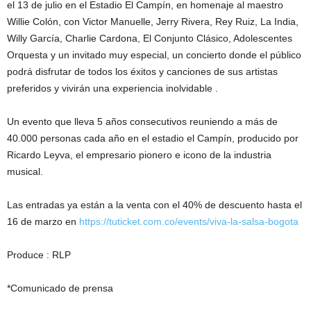
el 13 de julio en el Estadio El Campín, en homenaje al maestro
Willie Colón, con Victor Manuelle, Jerry Rivera, Rey Ruiz, La India,
Willy García, Charlie Cardona, El Conjunto Clásico, Adolescentes
Orquesta y un invitado muy especial, un concierto donde el público
podrá disfrutar de todos los éxitos y canciones de sus artistas
preferidos y vivirán una experiencia inolvidable .
Un evento que lleva 5 años consecutivos reuniendo a más de
40.000 personas cada año en el estadio el Campín, producido por
Ricardo Leyva, el empresario pionero e icono de la industria
musical.
Las entradas ya están a la venta con el 40% de descuento hasta el
16 de marzo en
https://tuticket.com.co/events/viva-la-salsa-bogota
Produce : RLP
*Comunicado de prensa