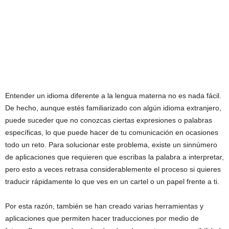
Entender un idioma diferente a la lengua materna no es nada fácil.
De hecho, aunque estés familiarizado con algún idioma extranjero,
puede suceder que no conozcas ciertas expresiones o palabras
específicas, lo que puede hacer de tu comunicación en ocasiones
todo un reto. Para solucionar este problema, existe un sinnúmero
de aplicaciones que requieren que escribas la palabra a interpretar,
pero esto a veces retrasa considerablemente el proceso si quieres
traducir rápidamente lo que ves en un cartel o un papel frente a ti.
Por esta razón, también se han creado varias herramientas y
aplicaciones que permiten hacer traducciones por medio de