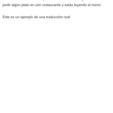
pedir algún plato en unn restaurante y estás leyendo el menú.
Este es un ejemplo de una traducción real: