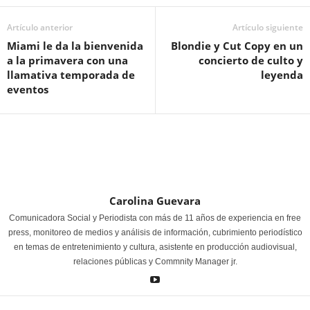
Artículo anterior
Artículo siguiente
Miami le da la bienvenida
Blondie y Cut Copy en un
a la primavera con una
concierto de culto y
llamativa temporada de
leyenda
eventos
Carolina Guevara
Comunicadora Social y Periodista con más de 11 años de experiencia en free
press, monitoreo de medios y análisis de información, cubrimiento periodístico
en temas de entretenimiento y cultura, asistente en producción audiovisual,
relaciones públicas y Commnity Manager jr.