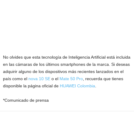
No olvides que esta tecnología de Inteligencia Artificial está incluida
en las cámaras de los últimos smartphones de la marca. Si deseas
adquirir alguno de los dispositivos más recientes lanzados en el
país como el
nova 10 SE
o el
Mate 50 Pro
, recuerda que tienes
disponible la página oficial de
HUAWEI Colombia
.
*Comunicado de prensa