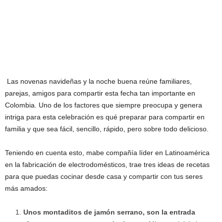
Las novenas navideñas y la noche buena reúne familiares,
parejas, amigos para compartir esta fecha tan importante en
Colombia. Uno de los factores que siempre preocupa y genera
intriga para esta celebración es qué preparar para compartir en
familia y que sea fácil, sencillo, rápido, pero sobre todo delicioso.
Teniendo en cuenta esto, mabe compañía líder en Latinoamérica
en la fabricación de electrodomésticos, trae tres ideas de recetas
para que puedas cocinar desde casa y compartir con tus seres
más amados: ­
Unos montaditos de jamón serrano, son la entrada