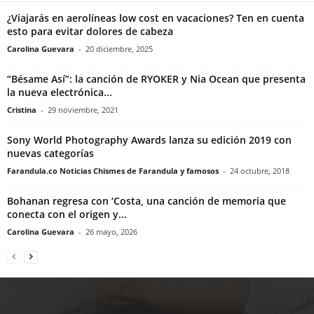
¿Viajarás en aerolíneas low cost en vacaciones? Ten en cuenta
esto para evitar dolores de cabeza
Carolina Guevara
-
20 diciembre, 2025
“Bésame Así”: la canción de RYOKER y Nia Ocean que presenta
la nueva electrónica...
Cristina
-
29 noviembre, 2021
Sony World Photography Awards lanza su edición 2019 con
nuevas categorías
Farandula.co Noticias Chismes de Farandula y famosos
-
24 octubre, 2018
Bohanan regresa con ‘Costa, una canción de memoria que
conecta con el origen y...
Carolina Guevara
-
26 mayo, 2026