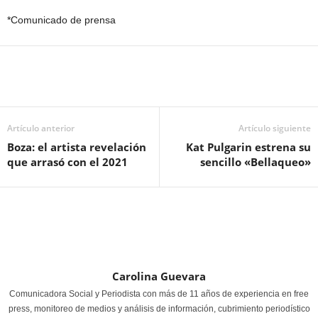
*Comunicado de prensa
Artículo anterior
Artículo siguiente
Boza: el artista revelación
Kat Pulgarin estrena su
que arrasó con el 2021
sencillo «Bellaqueo»
Carolina Guevara
Comunicadora Social y Periodista con más de 11 años de experiencia en free
press, monitoreo de medios y análisis de información, cubrimiento periodístico