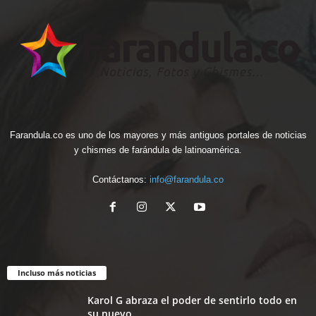
Farandula.co es uno de los mayores y más antiguos portales de noticias
y chismes de farándula de latinoamérica.
Contáctanos:
info@farandula.co
Incluso más noticias
Karol G abraza el poder de sentirlo todo en
su nuevo...