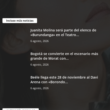
Incluso más noticias
Juanita Molina será parte del elenco de
«Burundanga» en el Teatro...
6 agosto, 2026
Bogotá se convierte en el escenario más
grande de Morat con...
6 agosto, 2026
Beéle llega este 28 de noviembre al Davi
Arena con «Borondo...
6 agosto, 2026