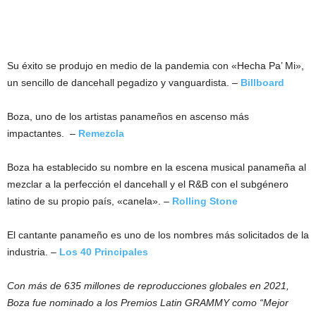
Su éxito se produjo en medio de la pandemia con «Hecha Pa’ Mi»,
un sencillo de dancehall pegadizo y vanguardista. –
Billboard
Boza, uno de los artistas panameños en ascenso más
impactantes. –
Remezcla
Boza ha establecido su nombre en la escena musical panameña al
mezclar a la perfección el dancehall y el R&B con el subgénero
latino de su propio país, «canela». –
Rolling Stone
El cantante panameño es uno de los nombres más solicitados de la
industria. –
Los 40 Principales
Con más de 635 millones de reproducciones globales en 2021,
Boza fue nominado a los Premios Latin GRAMMY como “Mejor