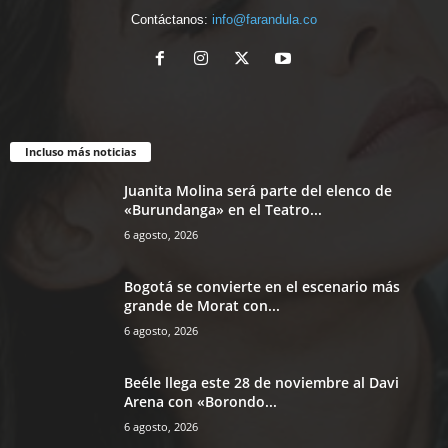
Contáctanos:
info@farandula.co
Incluso más noticias
Juanita Molina será parte del elenco de
«Burundanga» en el Teatro...
6 agosto, 2026
Bogotá se convierte en el escenario más
grande de Morat con...
6 agosto, 2026
Beéle llega este 28 de noviembre al Davi
Arena con «Borondo...
6 agosto, 2026