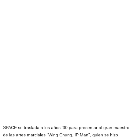
SPACE se traslada a los años ‘30 para presentar al gran maestro
de las artes marciales “Wing Chung, IP Man”, quien se hizo