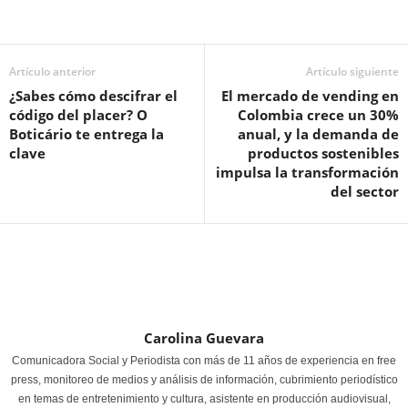
Artículo anterior
Artículo siguiente
¿Sabes cómo descifrar el
El mercado de vending en
código del placer? O
Colombia crece un 30%
Boticário te entrega la
anual, y la demanda de
clave
productos sostenibles
impulsa la transformación
del sector
Carolina Guevara
Comunicadora Social y Periodista con más de 11 años de experiencia en free
press, monitoreo de medios y análisis de información, cubrimiento periodístico
en temas de entretenimiento y cultura, asistente en producción audiovisual,