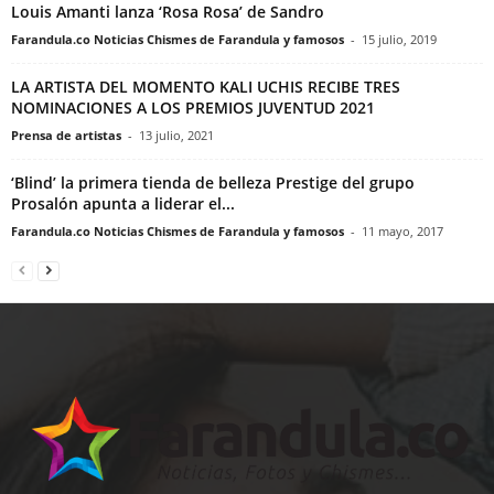
Louis Amanti lanza ‘Rosa Rosa’ de Sandro
Farandula.co Noticias Chismes de Farandula y famosos
-
15 julio, 2019
LA ARTISTA DEL MOMENTO KALI UCHIS RECIBE TRES
NOMINACIONES A LOS PREMIOS JUVENTUD 2021
Prensa de artistas
-
13 julio, 2021
‘Blind’ la primera tienda de belleza Prestige del grupo
Prosalón apunta a liderar el...
Farandula.co Noticias Chismes de Farandula y famosos
-
11 mayo, 2017