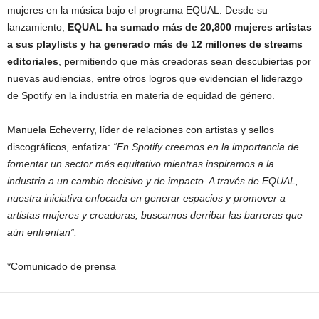
mujeres en la música bajo el programa EQUAL. Desde su
lanzamiento,
EQUAL ha sumado más de 20,800 mujeres artistas
a sus playlists y ha generado más de 12 millones de streams
editoriales
, permitiendo que más creadoras sean descubiertas por
nuevas audiencias, entre otros logros que evidencian el liderazgo
de Spotify en la industria en materia de equidad de género.
Manuela Echeverry, líder de relaciones con artistas y sellos
discográficos, enfatiza:
“En Spotify creemos en la importancia de
fomentar un sector más equitativo mientras inspiramos a la
industria a un cambio decisivo y de impacto. A través de EQUAL,
nuestra iniciativa enfocada en generar espacios y promover a
artistas mujeres y creadoras, buscamos derribar las barreras que
aún enfrentan”.
*Comunicado de prensa