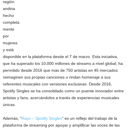
región
andina
hecho
completa
mente
por
mujeres
y está
disponible en la plataforma desde el 7 de marzo. Esta iniciativa,
que ha superado los 10,000 millones de streams a nivel global, ha
permitido desde 2016 que más de 750 artistas en 45 mercados
reimaginen sus propias canciones o rindan homenaje a sus
referentes musicales con versiones exclusivas. Desde 2016,
Spotify Singles se ha consolidado como un puente innovador entre
artistas y fans, acercándolos a través de experiencias musicales
únicas.
Además, “
Rayo – Spotify Singles
” es un reflejo del trabajo de la
plataforma de streaming por apoyar y amplificar las voces de las