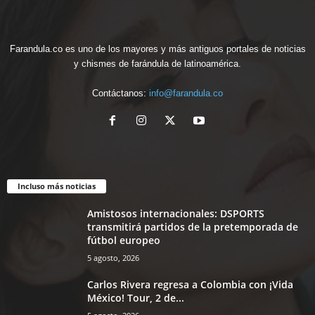
Farandula.co es uno de los mayores y más antiguos portales de noticias
y chismes de farándula de latinoamérica.
Contáctanos:
info@farandula.co
Incluso más noticias
Amistosos internacionales: DSPORTS
transmitirá partidos de la pretemporada de
fútbol europeo
5 agosto, 2026
Carlos Rivera regresa a Colombia con ¡Vida
México! Tour, 2 de...