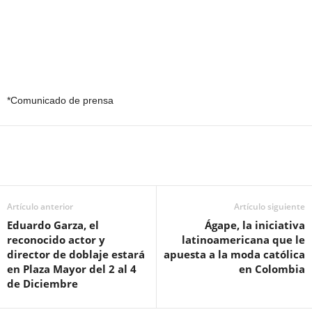
*Comunicado de prensa
Artículo anterior
Artículo siguiente
Eduardo Garza, el
Ágape, la iniciativa
reconocido actor y
latinoamericana que le
director de doblaje estará
apuesta a la moda católica
en Plaza Mayor del 2 al 4
en Colombia
de Diciembre