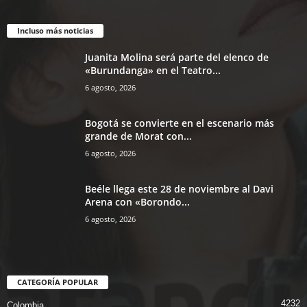
Incluso más noticias
Juanita Molina será parte del elenco de
«Burundanga» en el Teatro...
6 agosto, 2026
Bogotá se convierte en el escenario más
grande de Morat con...
6 agosto, 2026
Beéle llega este 28 de noviembre al Davi
Arena con «Borondo...
6 agosto, 2026
CATEGORÍA POPULAR
4232
Colombia