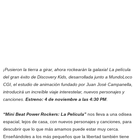
¡Pusieron la tierra a girar, ahora rockearán la galaxia! La película
del gran éxito de Discovery Kids, desarrollada junto a MundoLoco
CGI, el estudio de animación fundado por Juan José Campanella,
introducirá un increíble viaje interestelar, nuevos personajes y
canciones.
Estreno: 4 de noviembre a las 4:30 PM
.
“Mini Beat Power Rockers: La Película”
nos lleva a una odisea
espacial, lejos de casa, con nuevos personajes y canciones, para
descubrir que lo que más amamos puede estar muy cerca.
Enseñándoles a los más pequeños que la libertad también tiene