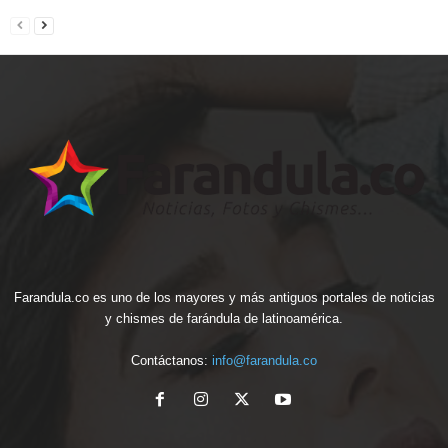
Farandula.co es uno de los mayores y más antiguos portales de noticias
y chismes de farándula de latinoamérica.
Contáctanos:
info@farandula.co