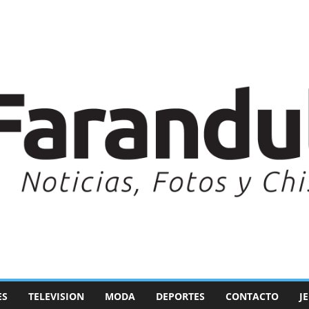
ES
TELEVISION
MODA
DEPORTES
CONTACTO
J