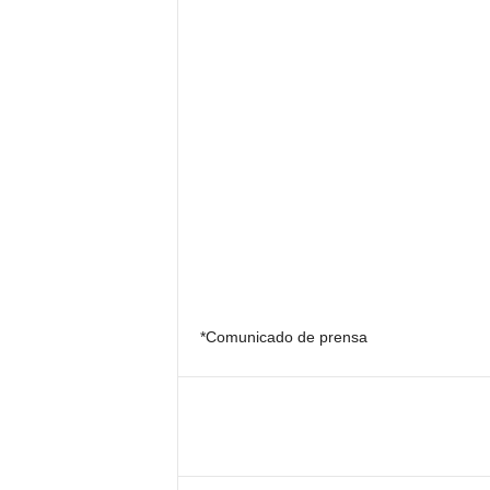
*Comunicado de prensa