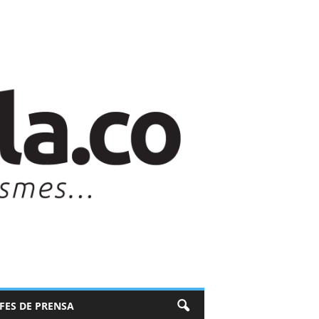
EFES DE PRENSA