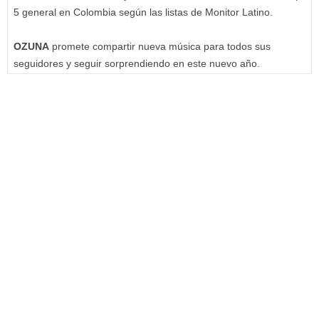
5 general en Colombia según las listas de Monitor Latino.
OZUNA
promete compartir nueva música para todos sus
seguidores y seguir sorprendiendo en este nuevo año.