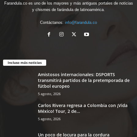
Farandula.co es uno de los mayores y más antiguos portales de noticias
y chismes de farándula de latinoamérica.
Contáctanos:
info@farandula.co
Incluso más noticias
Amistosos internacionales: DSPORTS
transmitirá partidos de la pretemporada de
fútbol europeo
5 agosto, 2026
Carlos Rivera regresa a Colombia con ¡Vida
México! Tour, 2 de...
5 agosto, 2026
Un poco de locura para la cordura