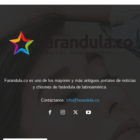
Farandula.co es uno de los mayores y más antiguos portales de noticias
y chismes de farándula de latinoamérica.
Contáctanos:
info@farandula.co