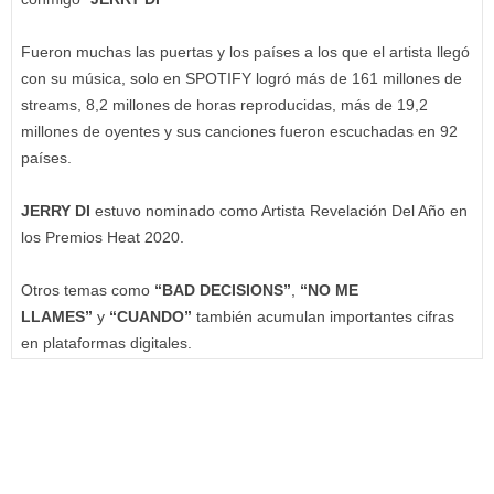
Fueron muchas las puertas y los países a los que el artista llegó
con su música, solo en SPOTIFY logró más de 161 millones de
streams, 8,2 millones de horas reproducidas, más de 19,2
millones de oyentes y sus canciones fueron escuchadas en 92
países.
JERRY DI
estuvo nominado como Artista Revelación Del Año en
los Premios Heat 2020.
Otros temas como
“BAD DECISIONS”
,
“NO ME
LLAMES”
y
“CUANDO”
también acumulan importantes cifras
en plataformas digitales.