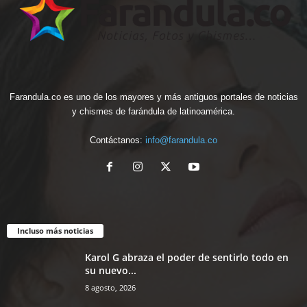
Farandula.co es uno de los mayores y más antiguos portales de noticias
y chismes de farándula de latinoamérica.
Contáctanos:
info@farandula.co
Incluso más noticias
Karol G abraza el poder de sentirlo todo en
su nuevo...
8 agosto, 2026