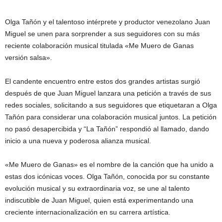
Olga Tañón y el talentoso intérprete y productor venezolano Juan
Miguel se unen para sorprender a sus seguidores con su más
reciente colaboración musical titulada «Me Muero de Ganas
versión salsa».
El candente encuentro entre estos dos grandes artistas surgió
después de que Juan Miguel lanzara una petición a través de sus
redes sociales, solicitando a sus seguidores que etiquetaran a Olga
Tañón para considerar una colaboración musical juntos. La petición
no pasó desapercibida y “La Tañón” respondió al llamado, dando
inicio a una nueva y poderosa alianza musical.
«Me Muero de Ganas» es el nombre de la canción que ha unido a
estas dos icónicas voces. Olga Tañón, conocida por su constante
evolución musical y su extraordinaria voz, se une al talento
indiscutible de Juan Miguel, quien está experimentando una
creciente internacionalización en su carrera artística.