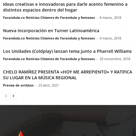
Ideas creativas e innovadoras para darle acento femenino a
distintos espacios dentro del hogar
Farandula.co Noticias Chismes de Farandula y famosos
-
8 marzo, 2018
Nueva incorporación en Turner Latinoamérica
Farandula.co Noticias Chismes de Farandula y famosos
-
9 marzo, 2018
Los Unidades (Coldplay) lanzan tema junto a Pharrell Williams
Farandula.co Noticias Chismes de Farandula y famosos
-
29 noviembre, 2018
CHELO RAMÍREZ PRESENTA «HOY ME ARREPIENTO» Y RATIFICA
SU LUGAR EN LA MÚSICA REGIONAL
Prensa de artistas
-
23 abril, 2021