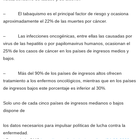
– El tabaquismo es el principal factor de riesgo y ocasiona
aproximadamente el 22% de las muertes por cáncer.
– Las infecciones oncogénicas, entre ellas las causadas por
virus de las hepatitis o por papilomavirus humanos, ocasionan el
25% de los casos de cáncer en los países de ingresos medios y
bajos.
– Más del 90% de los países de ingresos altos ofrecen
tratamiento a los enfermos oncológicos, mientras que en los países
de ingresos bajos este porcentaje es inferior al 30%.
Solo uno de cada cinco países de ingresos medianos o bajos
dispone de
los datos necesarios para impulsar políticas de lucha contra la
enfermedad.