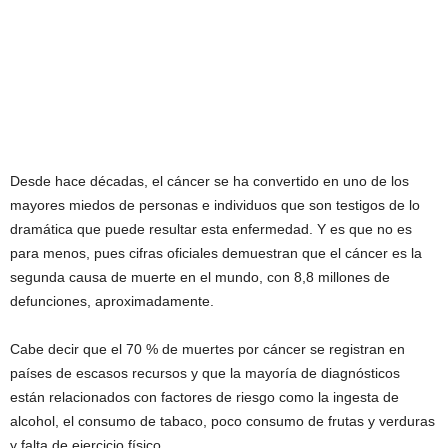
Desde hace décadas, el cáncer se ha convertido en uno de los
mayores miedos de personas e individuos que son testigos de lo
dramática que puede resultar esta enfermedad. Y es que no es
para menos, pues cifras oficiales demuestran que el cáncer es la
segunda causa de muerte en el mundo, con 8,8 millones de
defunciones, aproximadamente.
Cabe decir que el 70 % de muertes por cáncer se registran en
países de escasos recursos y que la mayoría de diagnósticos
están relacionados con factores de riesgo como la ingesta de
alcohol, el consumo de tabaco, poco consumo de frutas y verduras
y falta de ejercicio físico.