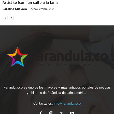
Artist to Icon, un salto a la fama
Carolina Guevara
-
5 noviembre, 2020
Farandula.co es uno de los mayores y más antiguos portales de noticias
y chismes de farándula de latinoamérica.
Contáctanos:
info@farandula.co