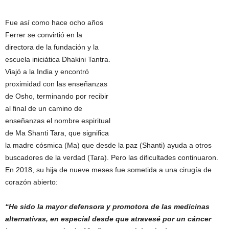
Fue así como hace ocho años
Ferrer se convirtió en la
directora de la fundación y la
escuela iniciática Dhakini Tantra.
Viajó a la India y encontró
proximidad con las enseñanzas
de Osho, terminando por recibir
al final de un camino de
enseñanzas el nombre espiritual
de Ma Shanti Tara, que significa
la madre cósmica (Ma) que desde la paz (Shanti) ayuda a otros
buscadores de la verdad (Tara). Pero las dificultades continuaron.
En 2018, su hija de nueve meses fue sometida a una cirugía de
corazón abierto:
“He sido la mayor defensora y promotora de las medicinas
alternativas, en especial desde que atravesé por un cáncer