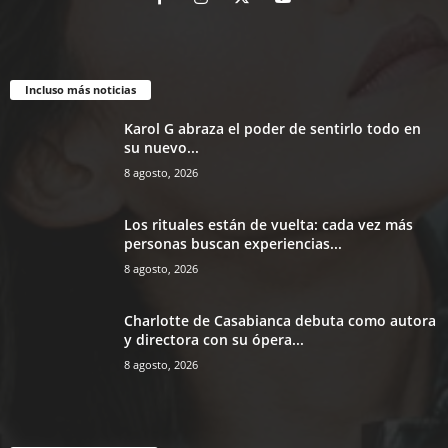
Incluso más noticias
Karol G abraza el poder de sentirlo todo en
su nuevo...
8 agosto, 2026
Los rituales están de vuelta: cada vez más
personas buscan experiencias...
8 agosto, 2026
Charlotte de Casabianca debuta como autora
y directora con su ópera...
8 agosto, 2026